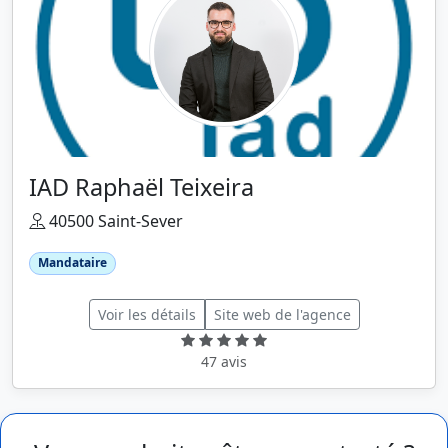
IAD Raphaël Teixeira
40500 Saint-Sever
Mandataire
Voir les détails
Site web de l'agence
47 avis