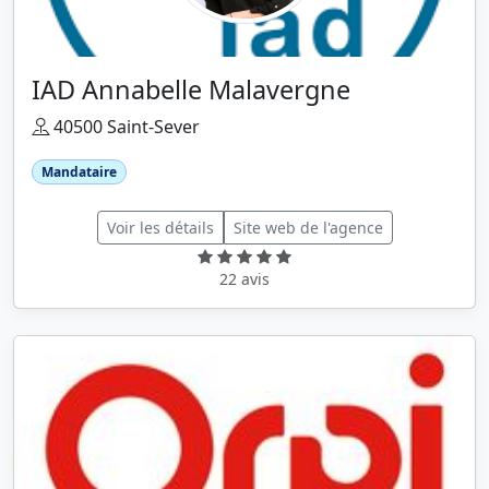
IAD Annabelle Malavergne
40500 Saint-Sever
Mandataire
Voir les détails
Site web de l'agence
22 avis