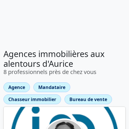
Agences immobilières aux
alentours d'Aurice
8 professionnels près de chez vous
Agence
Mandataire
Chasseur immobilier
Bureau de vente