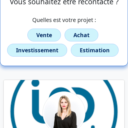
Vous souhaitez être recontacté ?
Quelles est votre projet :
Vente
Achat
Investissement
Estimation