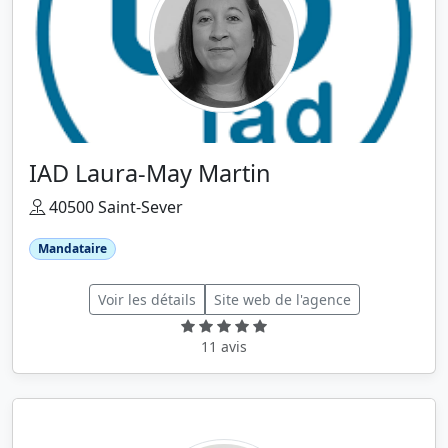
IAD Laura-May Martin
40500 Saint-Sever
Mandataire
Voir les détails
Site web de l'agence
11 avis