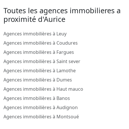
Toutes les agences immobilieres a
proximité d'Aurice
Agences immobilières à Leuy
Agences immobilières à Coudures
Agences immobilières à Fargues
Agences immobilières à Saint sever
Agences immobilières à Lamothe
Agences immobilières à Dumes
Agences immobilières à Haut mauco
Agences immobilières à Banos
Agences immobilières à Audignon
Agences immobilières à Montsoué