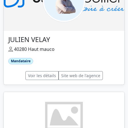
JULIEN VELAY
40280 Haut mauco
Mandataire
Voir les détails
Site web de l'agence