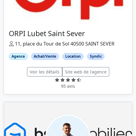
ORPI Lubet Saint Sever
11, place du Tour de Sol 40500 SAINT SEVER
Agence
Achat/Vente
Location
Syndic
Voir les détails
Site web de l'agence
95 avis