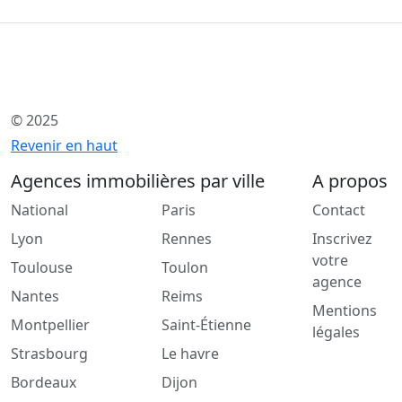
© 2025
Revenir en haut
Agences immobilières par ville
A propos
National
Paris
Contact
Lyon
Rennes
Inscrivez
votre
Toulouse
Toulon
agence
Nantes
Reims
Mentions
Montpellier
Saint-Étienne
légales
Strasbourg
Le havre
Bordeaux
Dijon