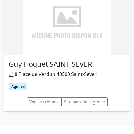
Guy Hoquet SAINT-SEVER
8 Place de Verdun 40500 Saint-Sever
Agence
Voir les détails
Site web de l'agence