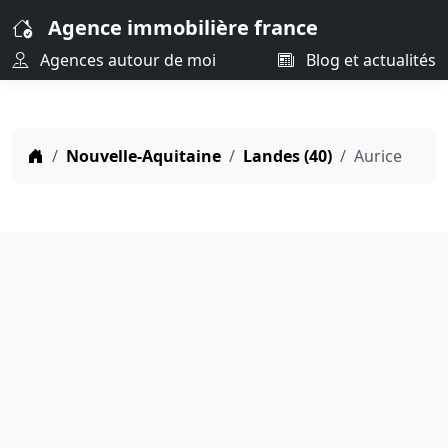
Agence immobilière france
Agences autour de moi
Blog et actualités
Nouvelle-Aquitaine
Landes (40)
Aurice