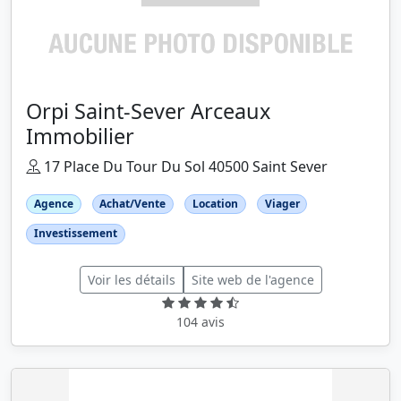
Orpi Saint-Sever Arceaux
Immobilier
17 Place Du Tour Du Sol 40500 Saint Sever
Agence
Achat/Vente
Location
Viager
Investissement
Voir les détails
Site web de l'agence
104 avis