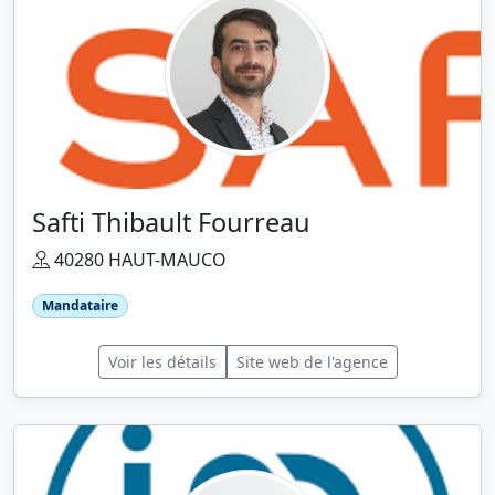
Safti Thibault Fourreau
40280 HAUT-MAUCO
Mandataire
Voir les détails
Site web de l'agence