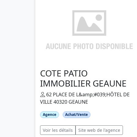
COTE PATIO
IMMOBILIER GEAUNE
62 PLACE DE L&amp;#039;HÔTEL DE
VILLE 40320 GEAUNE
Agence
Achat/Vente
Voir les détails
Site web de l'agence