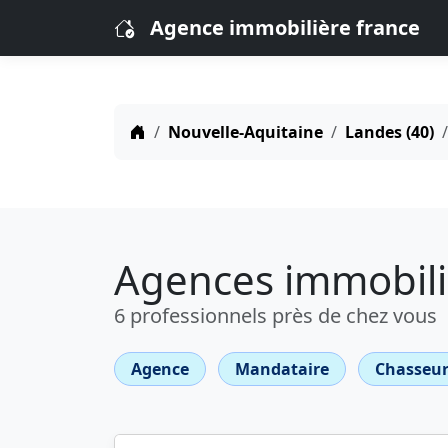
Agence immobilière france
Nouvelle-Aquitaine
Landes (40)
Agences immobili
6 professionnels près de chez vous
Agence
Mandataire
Chasseur