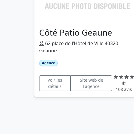
Côté Patio Geaune
62 place de l’Hôtel de Ville 40320
Geaune
Agence
Voir les
Site web de
détails
l'agence
108 avis