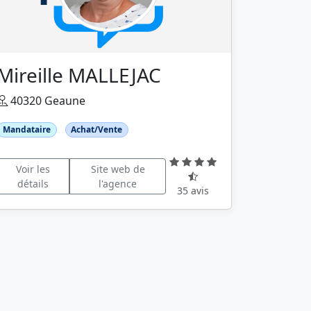
Mireille MALLEJAC
40320 Geaune
Mandataire
Achat/Vente
Voir les
Site web de
détails
l'agence
35 avis