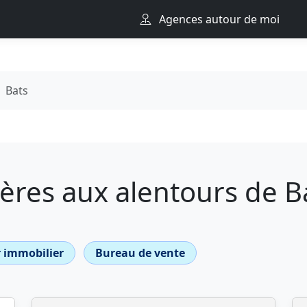
Agences autour de moi
Bats
ères aux alentours de B
 immobilier
Bureau de vente