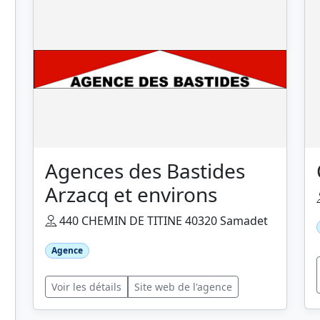
Agences des Bastides
Arzacq et environs
440 CHEMIN DE TITINE 40320 Samadet
Agence
Voir les détails
Site web de l'agence