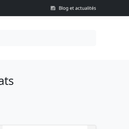
Blog et actualités
ats