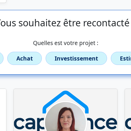
ous souhaitez être recontacté
Quelles est votre projet :
Achat
Investissement
Est