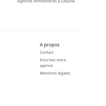
Agences immobilières à Geaune
A propos
Contact
Inscrivez votre
agence
Mentions légales