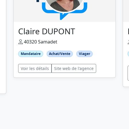
Claire DUPONT
40320 Samadet
Mandataire
Achat/Vente
Viager
Voir les détails
Site web de l'agence