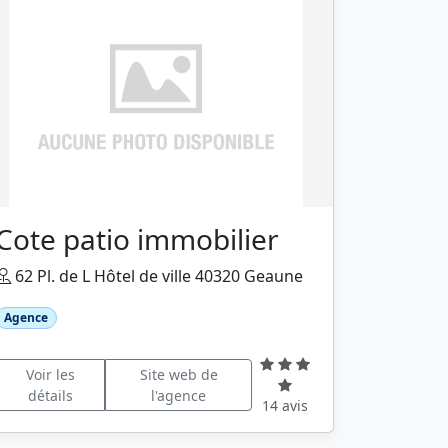
Cote patio immobilier
62 Pl. de L Hôtel de ville 40320 Geaune
Agence
Voir les
Site web de
détails
l'agence
14 avis