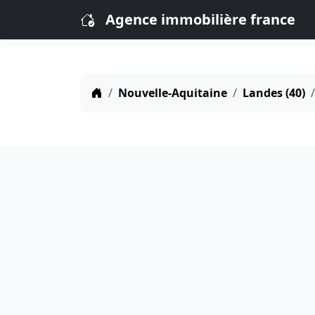
Agence immobilière france
Nouvelle-Aquitaine
Landes (40)