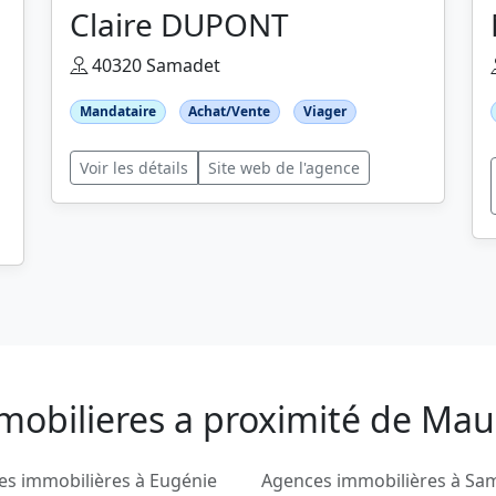
Claire DUPONT
40320 Samadet
Mandataire
Achat/Vente
Viager
Voir les détails
Site web de l'agence
mobilieres a proximité de Mau
s immobilières à Eugénie
Agences immobilières à Sa