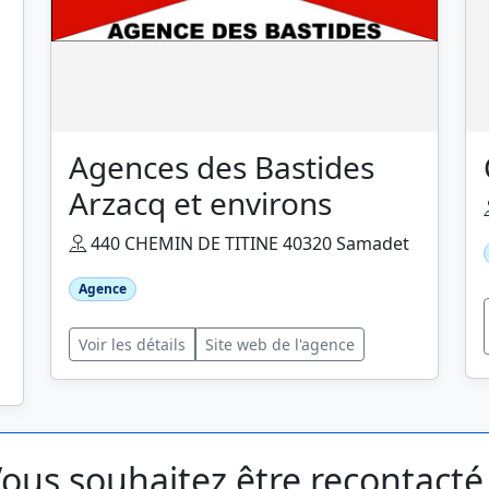
Agences des Bastides
Arzacq et environs
440 CHEMIN DE TITINE 40320 Samadet
Agence
Voir les détails
Site web de l'agence
ous souhaitez être recontacté