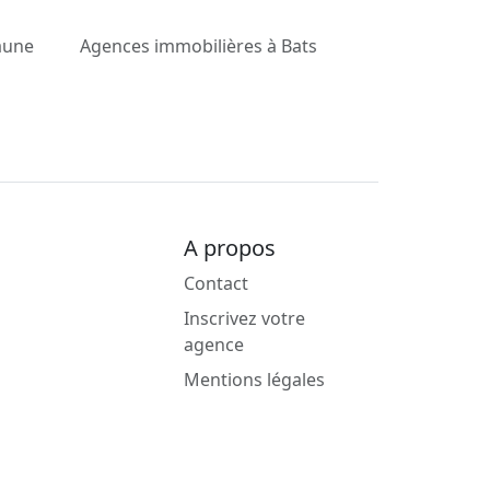
aune
Agences immobilières à Bats
A propos
Contact
Inscrivez votre
agence
Mentions légales