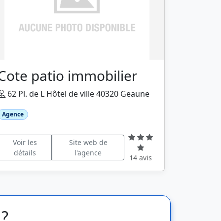
Cote patio immobilier
62 Pl. de L Hôtel de ville 40320 Geaune
Agence
Voir les
Site web de
détails
l'agence
14 avis
 ?