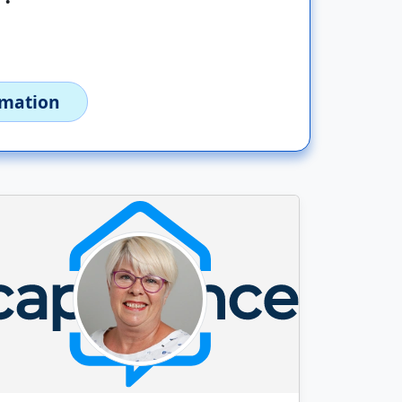
imation