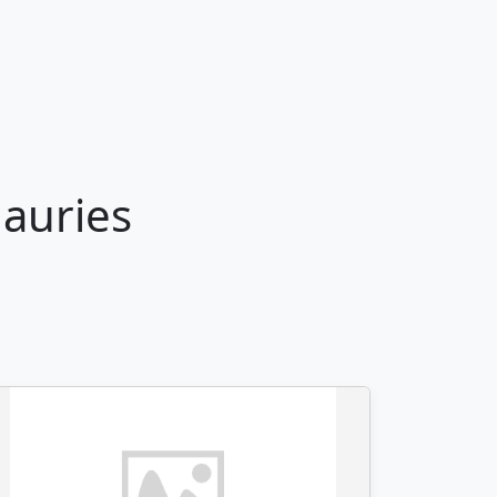
auries