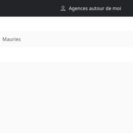
Agences autour de moi
Mauries