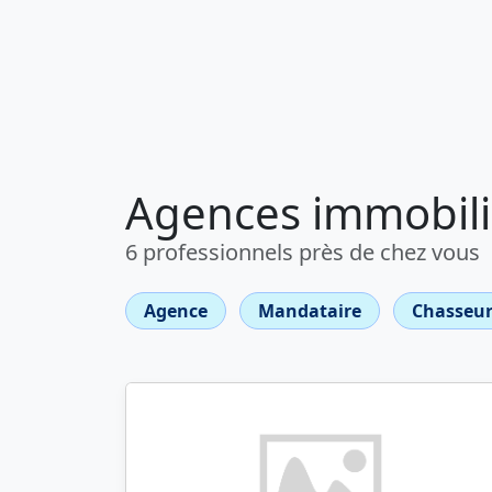
Agences immobili
6 professionnels près de chez vous
Agence
Mandataire
Chasseur