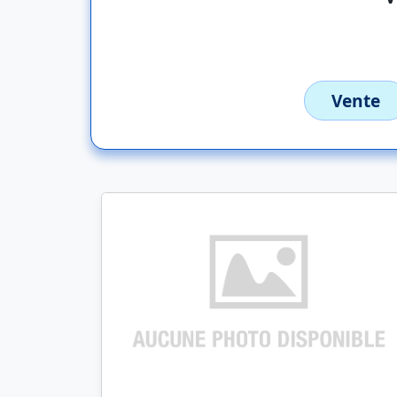
Vente