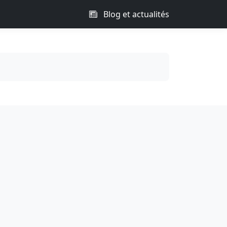
Blog et actualités