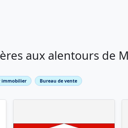
ères aux alentours de M
 immobilier
Bureau de vente