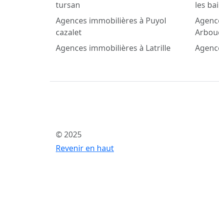
tursan
les ba
Agences immobilières à Puyol
Agenc
cazalet
Arbou
Agences immobilières à Latrille
Agenc
© 2025
Revenir en haut