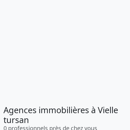
Agences immobilières à Vielle
tursan
0 professionnels près de chez vous