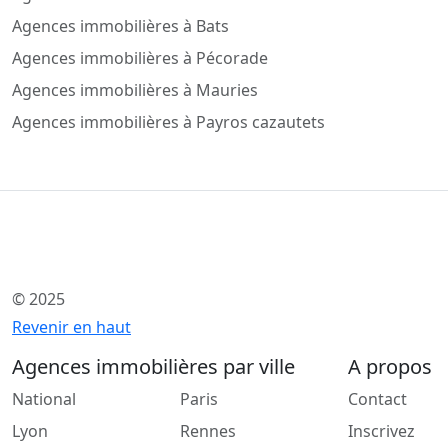
Agences immobilières à Bats
Agences immobilières à Pécorade
Agences immobilières à Mauries
Agences immobilières à Payros cazautets
© 2025
Revenir en haut
Agences immobilières par ville
A propos
National
Paris
Contact
Lyon
Rennes
Inscrivez