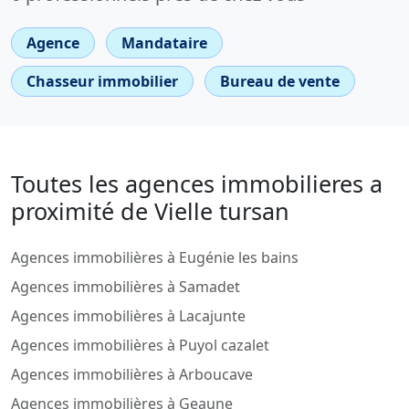
Agence
Mandataire
Chasseur immobilier
Bureau de vente
Toutes les agences immobilieres a
proximité de Vielle tursan
Agences immobilières à Eugénie les bains
Agences immobilières à Samadet
Agences immobilières à Lacajunte
Agences immobilières à Puyol cazalet
Agences immobilières à Arboucave
Agences immobilières à Geaune