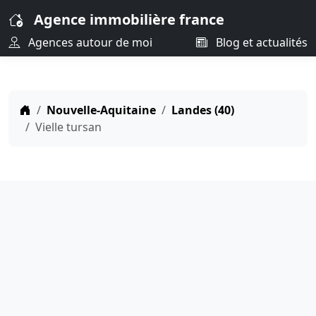
Agence immobilière france
Agences autour de moi
Blog et actualités
Nouvelle-Aquitaine
Landes (40)
Vielle tursan