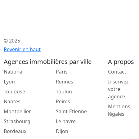
© 2025
Revenir en haut
Agences immobilières par ville
A propos
National
Paris
Contact
Lyon
Rennes
Inscrivez
votre
Toulouse
Toulon
agence
Nantes
Reims
Mentions
Montpellier
Saint-Étienne
légales
Strasbourg
Le havre
Bordeaux
Dijon