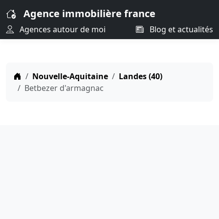
Agence immobilière france
Agences autour de moi
Blog et actualités
Nouvelle-Aquitaine
Landes (40)
Betbezer d'armagnac