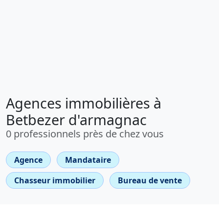
Agences immobilières à
Betbezer d'armagnac
0 professionnels près de chez vous
Agence
Mandataire
Chasseur immobilier
Bureau de vente