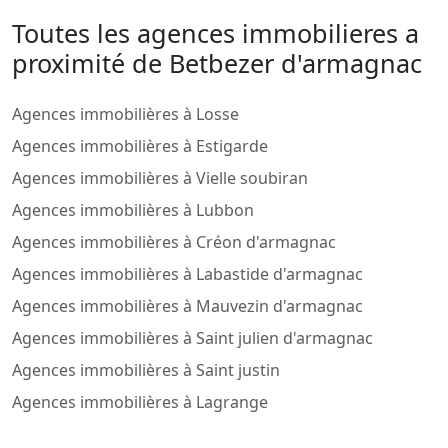
Toutes les agences immobilieres a
proximité de Betbezer d'armagnac
Agences immobilières à Losse
Agences immobilières à Estigarde
Agences immobilières à Vielle soubiran
Agences immobilières à Lubbon
Agences immobilières à Créon d'armagnac
Agences immobilières à Labastide d'armagnac
Agences immobilières à Mauvezin d'armagnac
Agences immobilières à Saint julien d'armagnac
Agences immobilières à Saint justin
Agences immobilières à Lagrange