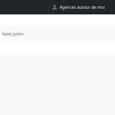
Agences autour de moi
Saint justin