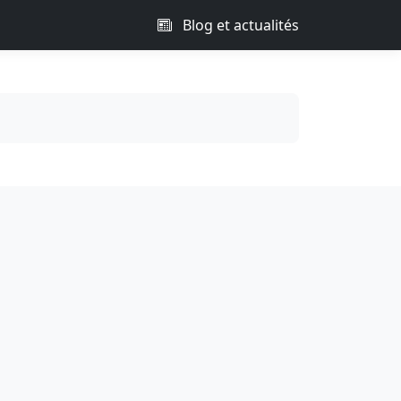
Blog et actualités