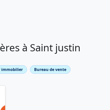
res à Saint justin
 immobilier
Bureau de vente