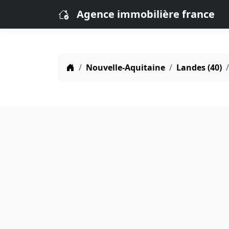
Agence immobilière france
Nouvelle-Aquitaine
Landes (40)