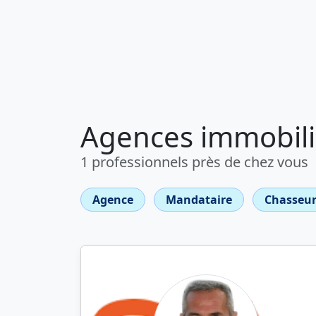
Agences immobiliè
1 professionnels près de chez vous
Agence
Mandataire
Chasseur