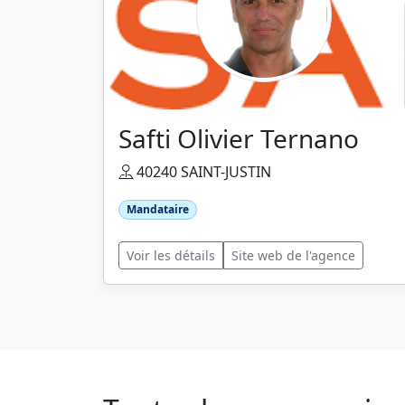
Safti Olivier Ternano
40240 SAINT-JUSTIN
Mandataire
Voir les détails
Site web de l'agence