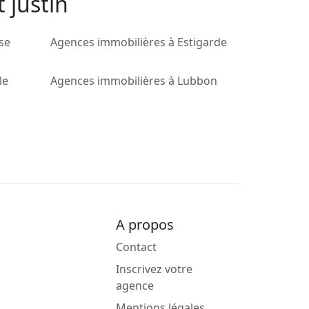
 justin
se
Agences immobilières à Estigarde
le
Agences immobilières à Lubbon
A propos
Contact
Inscrivez votre
agence
Mentions légales