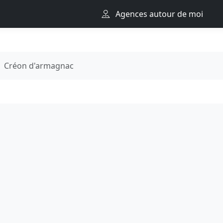
Agences autour de moi
Créon d'armagnac