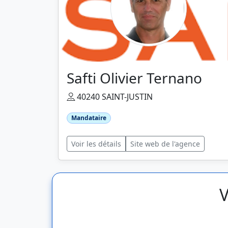
Safti Olivier Ternano
40240 SAINT-JUSTIN
Mandataire
Voir les détails
Site web de l'agence
V