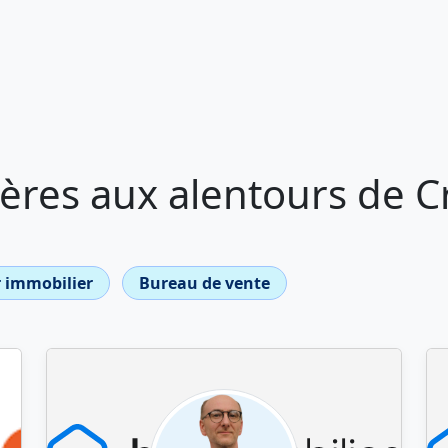
ères aux alentours de 
 immobilier
Bureau de vente