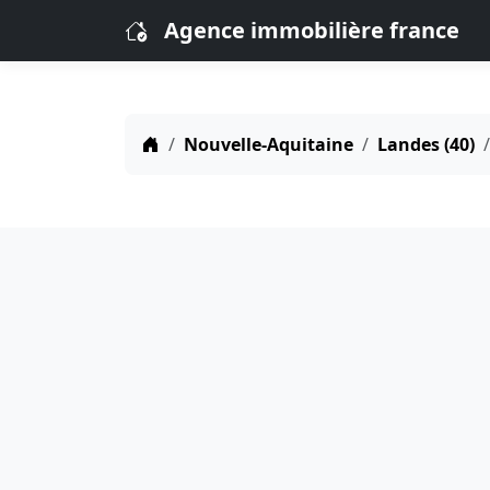
Agence immobilière france
Nouvelle-Aquitaine
Landes (40)