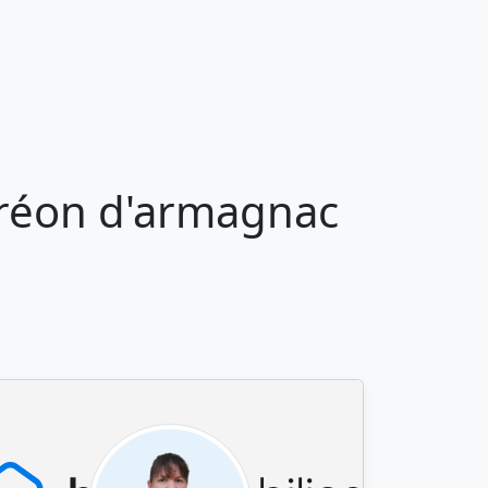
Créon d'armagnac