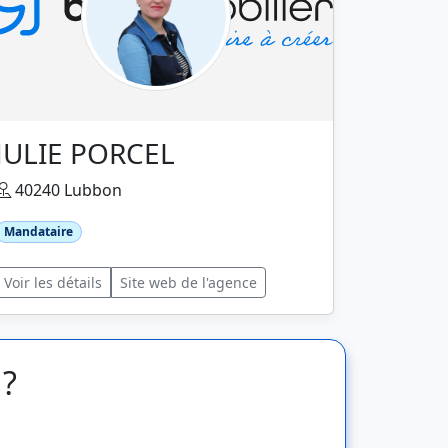
JULIE PORCEL
40240 Lubbon
Mandataire
Voir les détails
Site web de l'agence
 ?