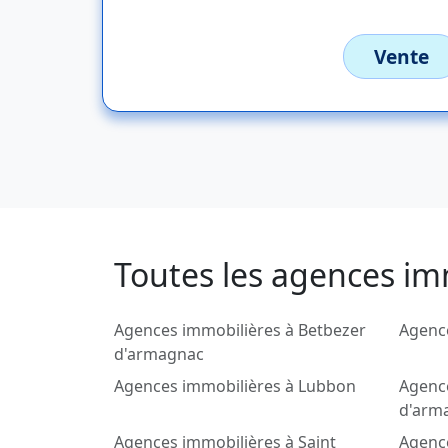
Vente
Toutes les agences im
Agences immobilières à Betbezer
Agence
d'armagnac
Agences immobilières à Lubbon
Agence
d'arm
Agences immobilières à Saint
Agenc