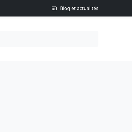
Blog et actualités