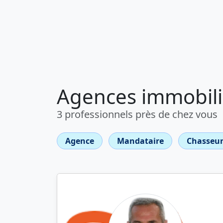
Agences immobili
3 professionnels près de chez vous
Agence
Mandataire
Chasseur