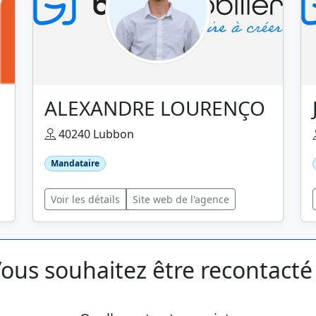
ALEXANDRE LOURENÇO
40240 Lubbon
Mandataire
Voir les détails
Site web de l'agence
ous souhaitez être recontacté