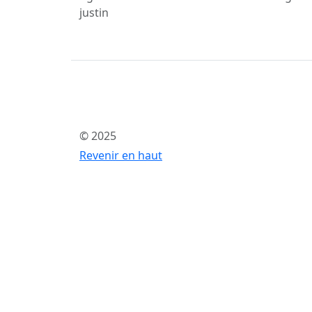
justin
© 2025
Revenir en haut