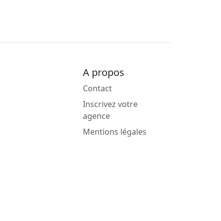
A propos
Contact
Inscrivez votre
agence
Mentions légales