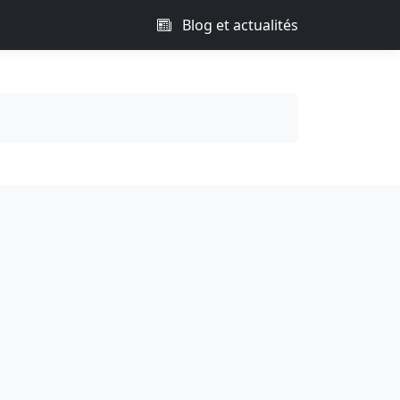
Blog et actualités