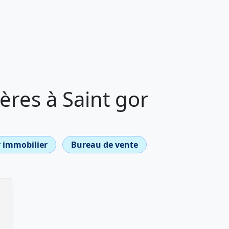
res à Saint gor
 immobilier
Bureau de vente