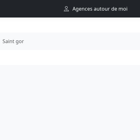
Agences autour de moi
Saint gor