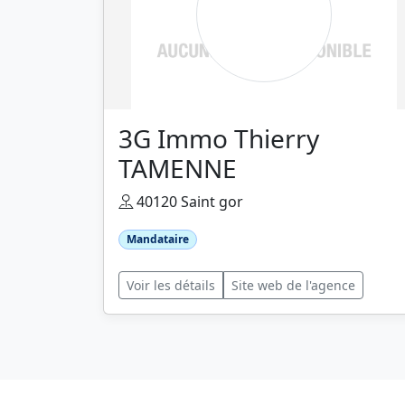
3G Immo Thierry
TAMENNE
40120 Saint gor
Mandataire
Voir les détails
Site web de l'agence