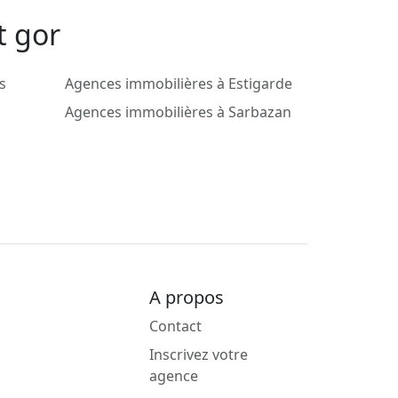
t gor
s
Agences immobilières à Estigarde
Agences immobilières à Sarbazan
A propos
Contact
Inscrivez votre
agence