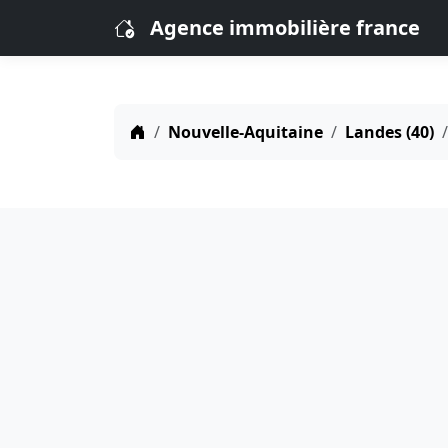
Agence immobilière france
Nouvelle-Aquitaine
Landes (40)