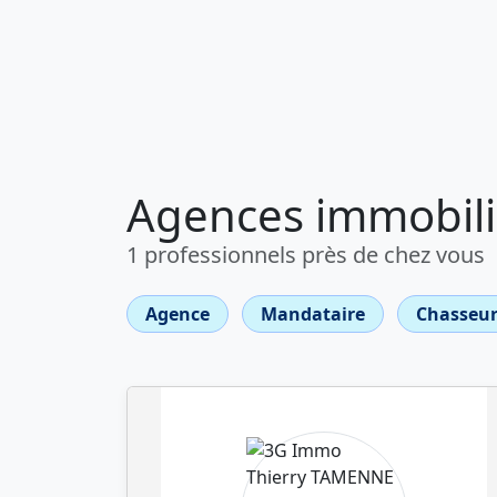
Agences immobiliè
1 professionnels près de chez vous
Agence
Mandataire
Chasseur