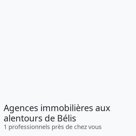
Agences immobilières aux
alentours de Bélis
1 professionnels près de chez vous