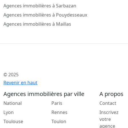
Agences immobilières à Sarbazan
Agences immobilières à Pouydesseaux
Agences immobilières à Maillas
© 2025
Revenir en haut
Agences immobilières par ville
A propos
National
Paris
Contact
Lyon
Rennes
Inscrivez
votre
Toulouse
Toulon
agence