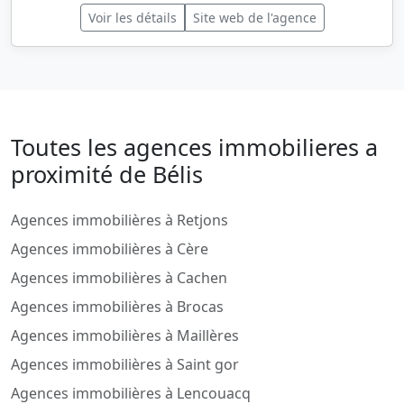
Voir les détails
Site web de l'agence
Toutes les agences immobilieres a
proximité de Bélis
Agences immobilières à Retjons
Agences immobilières à Cère
Agences immobilières à Cachen
Agences immobilières à Brocas
Agences immobilières à Maillères
Agences immobilières à Saint gor
Agences immobilières à Lencouacq