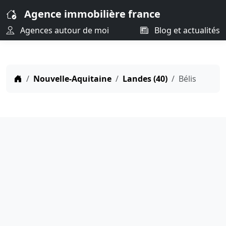
Agence immobilière france
Agences autour de moi
Blog et actualités
Nouvelle-Aquitaine
Landes (40)
Bélis