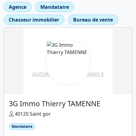
Agence
Mandataire
Chasseur immobilier
Bureau de vente
3G Immo Thierry TAMENNE
40120 Saint gor
Mandataire