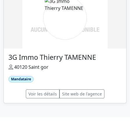
3G Immo Thierry TAMENNE
40120 Saint gor
Mandataire
Voir les détails
Site web de l'agence