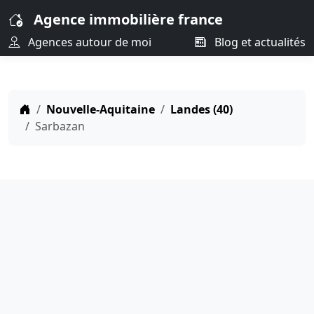
Agence immobilière france
Agences autour de moi
Blog et actualités
Nouvelle-Aquitaine
Landes (40)
Sarbazan