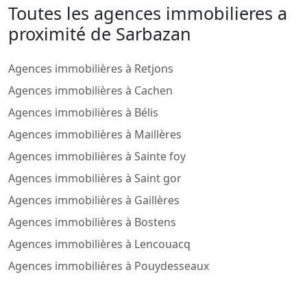
Toutes les agences immobilieres a
proximité de Sarbazan
Agences immobilières à Retjons
Agences immobilières à Cachen
Agences immobilières à Bélis
Agences immobilières à Maillères
Agences immobilières à Sainte foy
Agences immobilières à Saint gor
Agences immobilières à Gaillères
Agences immobilières à Bostens
Agences immobilières à Lencouacq
Agences immobilières à Pouydesseaux