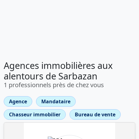
Agences immobilières aux
alentours de Sarbazan
1 professionnels près de chez vous
Agence
Mandataire
Chasseur immobilier
Bureau de vente