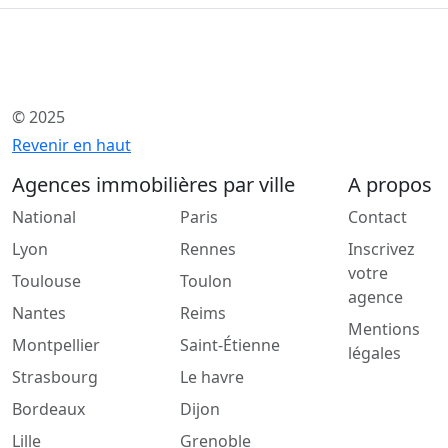
© 2025
Revenir en haut
Agences immobilières par ville
A propos
National
Paris
Contact
Lyon
Rennes
Inscrivez
votre
Toulouse
Toulon
agence
Nantes
Reims
Mentions
Montpellier
Saint-Étienne
légales
Strasbourg
Le havre
Bordeaux
Dijon
Lille
Grenoble