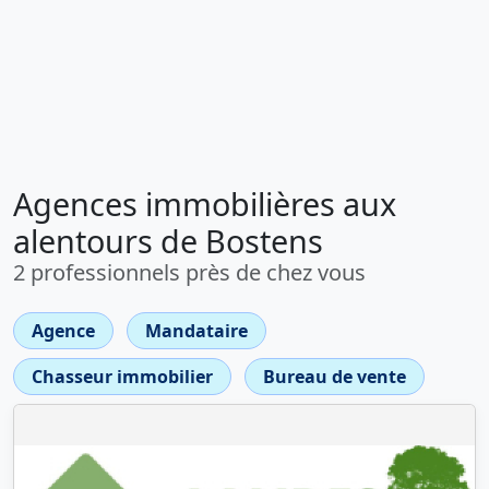
Agences immobilières aux
alentours de Bostens
2 professionnels près de chez vous
Agence
Mandataire
Chasseur immobilier
Bureau de vente