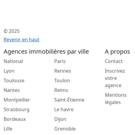
© 2025
Revenir en haut
Agences immobilières par ville
A propos
National
Paris
Contact
Lyon
Rennes
Inscrivez
votre
Toulouse
Toulon
agence
Nantes
Reims
Mentions
Montpellier
Saint-Étienne
légales
Strasbourg
Le havre
Bordeaux
Dijon
Lille
Grenoble