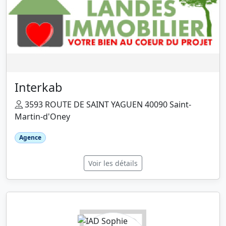
Interkab
3593 ROUTE DE SAINT YAGUEN 40090 Saint-
Martin-d'Oney
Agence
Voir les détails