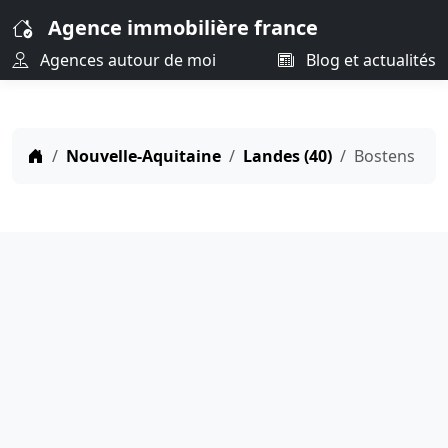
Agence immobilière france
Agences autour de moi
Blog et actualités
Nouvelle-Aquitaine
Landes (40)
Bostens