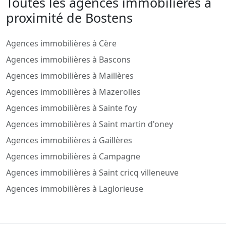
Toutes les agences immobilieres a
proximité de Bostens
Agences immobilières à Cère
Agences immobilières à Bascons
Agences immobilières à Maillères
Agences immobilières à Mazerolles
Agences immobilières à Sainte foy
Agences immobilières à Saint martin d'oney
Agences immobilières à Gaillères
Agences immobilières à Campagne
Agences immobilières à Saint cricq villeneuve
Agences immobilières à Laglorieuse