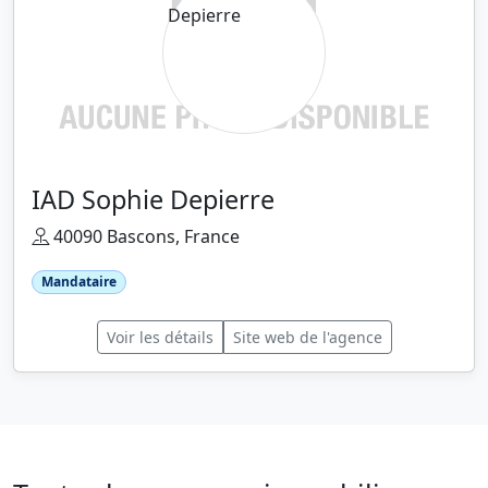
IAD Sophie Depierre
40090 Bascons, France
Mandataire
Voir les détails
Site web de l'agence