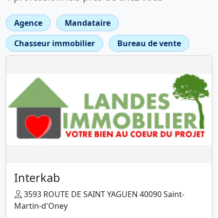
Agence
Mandataire
Chasseur immobilier
Bureau de vente
Interkab
3593 ROUTE DE SAINT YAGUEN 40090 Saint-
Martin-d'Oney