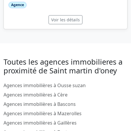
Agence
Voir les détails
Toutes les agences immobilieres a
proximité de Saint martin d'oney
Agences immobilières à Ousse suzan
Agences immobilières à Cère
Agences immobilières à Bascons
Agences immobilières à Mazerolles
Agences immobilières à Gaillères