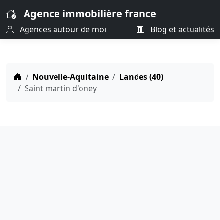
Agence immobilière france
Agences autour de moi
Blog et actualités
Nouvelle-Aquitaine
Landes (40)
Saint martin d'oney