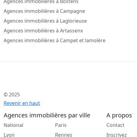
Agences immobilières à Bostens
Agences immobilières à Campagne
Agences immobilières à Laglorieuse
Agences immobilières à Artassenx
Agences immobilières à Campet et lamolère
© 2025
Revenir en haut
Agences immobilières par ville
A propos
National
Paris
Contact
Lyon
Rennes
Inscrivez