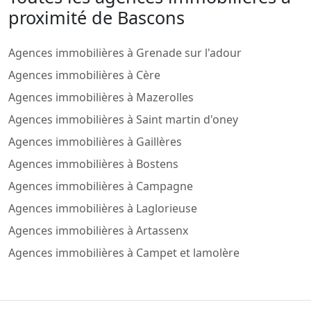
proximité de Bascons
Agences immobilières à Grenade sur l'adour
Agences immobilières à Cère
Agences immobilières à Mazerolles
Agences immobilières à Saint martin d'oney
Agences immobilières à Gaillères
Agences immobilières à Bostens
Agences immobilières à Campagne
Agences immobilières à Laglorieuse
Agences immobilières à Artassenx
Agences immobilières à Campet et lamolère