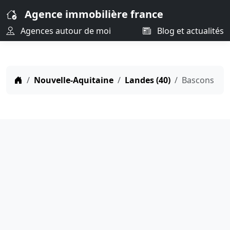
Agence immobilière france
Agences autour de moi
Blog et actualités
Nouvelle-Aquitaine
Landes (40)
Bascons