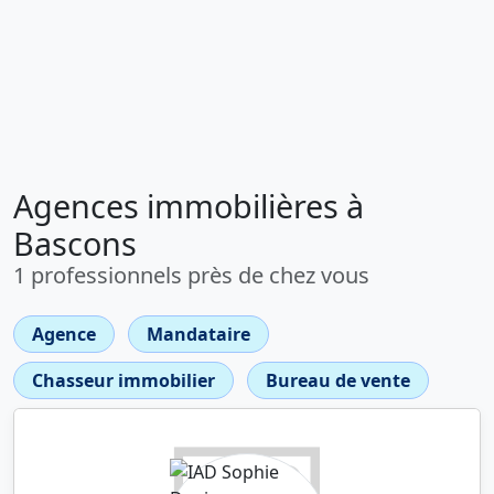
Agences immobilières à
Bascons
1 professionnels près de chez vous
Agence
Mandataire
Chasseur immobilier
Bureau de vente