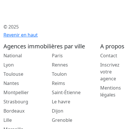
© 2025
Revenir en haut
Agences immobilières par ville
A propos
National
Paris
Contact
Lyon
Rennes
Inscrivez
votre
Toulouse
Toulon
agence
Nantes
Reims
Mentions
Montpellier
Saint-Étienne
légales
Strasbourg
Le havre
Bordeaux
Dijon
Lille
Grenoble