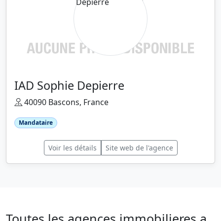
IAD Sophie Depierre
40090 Bascons, France
Mandataire
Voir les détails
Site web de l'agence
Toutes les agences immobilieres a