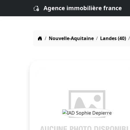
Agence immobilière france
Nouvelle-Aquitaine
Landes (40)