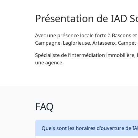
Présentation de IAD S
Avec une présence locale forte à Bascons et 
Campagne, Laglorieuse, Artassenx, Campet e
Spécialiste de l’intermédiation immobilière, 
une agence.
FAQ
Quels sont les horaires d'ouverture de I