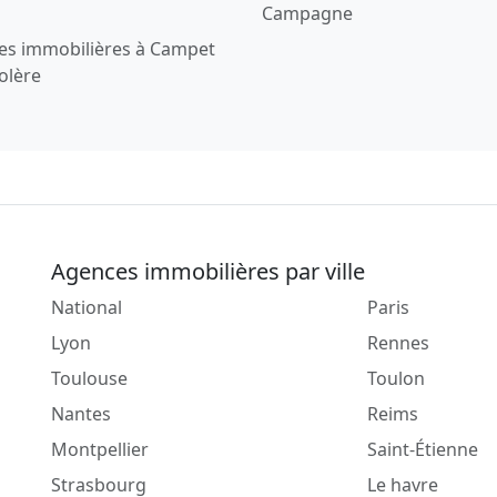
Campagne
es immobilières à Campet
olère
Agences immobilières par ville
National
Paris
Lyon
Rennes
Toulouse
Toulon
Nantes
Reims
Montpellier
Saint-Étienne
Strasbourg
Le havre