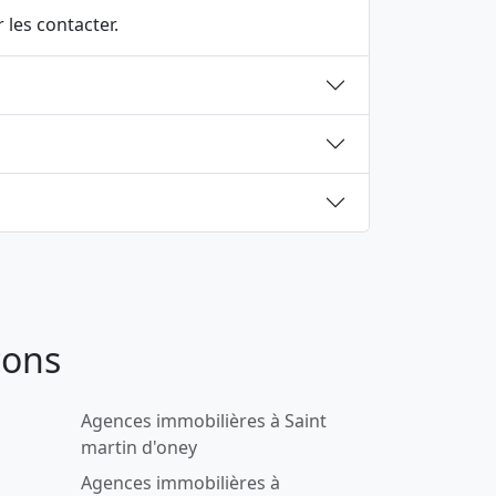
 les contacter.
cons
Agences immobilières à Saint
martin d'oney
Agences immobilières à