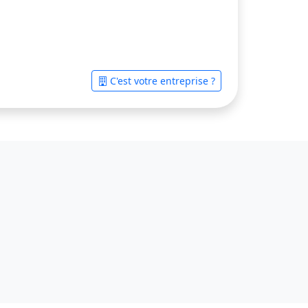
C'est votre entreprise ?