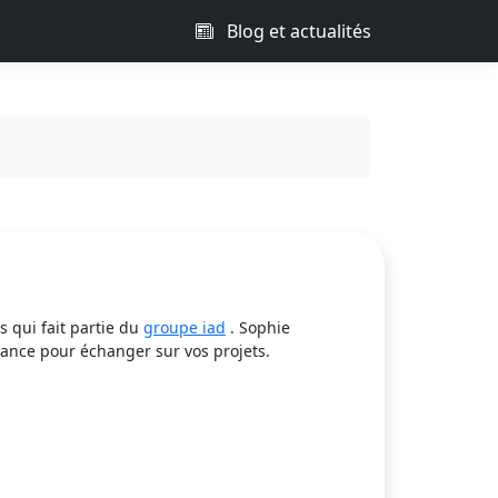
Blog et actualités
 qui fait partie du
groupe iad
. Sophie
rance pour échanger sur vos projets.