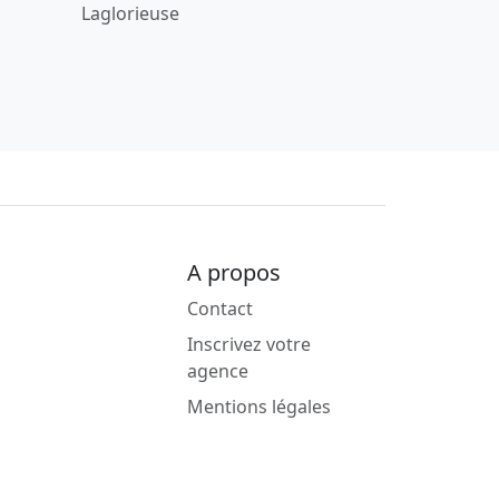
Laglorieuse
A propos
Contact
Inscrivez votre
agence
Mentions légales