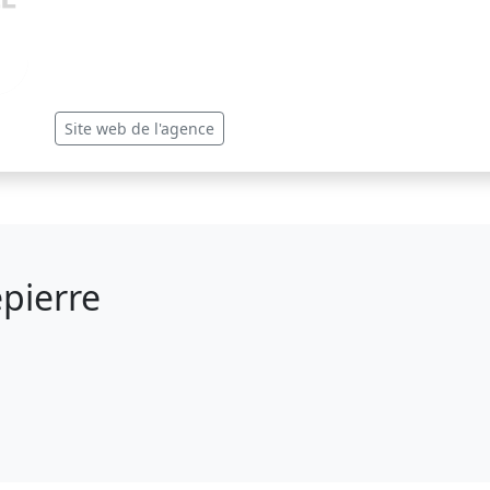
Site web de l'agence
epierre