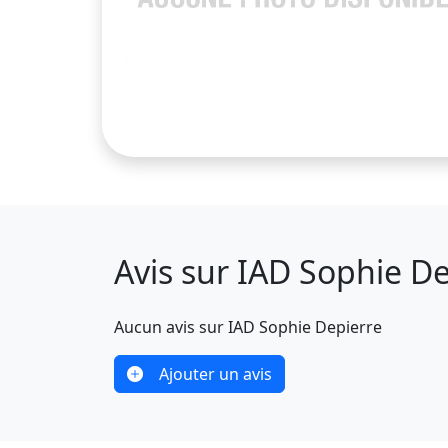
Avis sur IAD Sophie D
Aucun avis sur IAD Sophie Depierre
Ajouter un avis