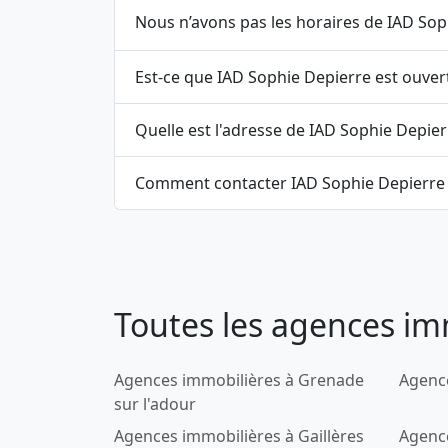
Nous n’avons pas les horaires de IAD Soph
Est-ce que IAD Sophie Depierre est ouver
Quelle est l'adresse de IAD Sophie Depier
Comment contacter IAD Sophie Depierre 
Toutes les agences im
Agences immobilières à Grenade
Agence
sur l'adour
Agences immobilières à Gaillères
Agence