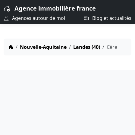
Agence immobilière france
Agences autour de moi
Blog et actualités
Nouvelle-Aquitaine
Landes (40)
Cère