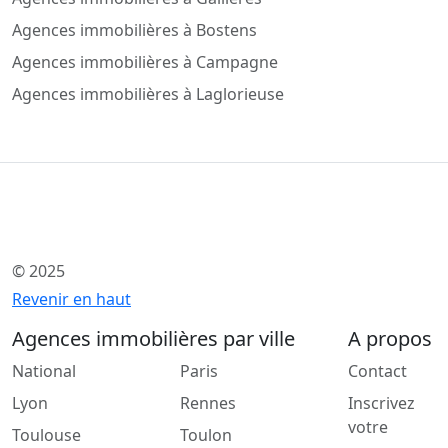
Agences immobilières à Bostens
Agences immobilières à Campagne
Agences immobilières à Laglorieuse
© 2025
Revenir en haut
Agences immobilières par ville
A propos
National
Paris
Contact
Lyon
Rennes
Inscrivez
votre
Toulouse
Toulon