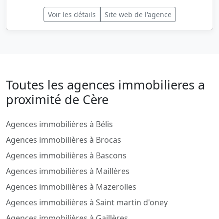
Voir les détails
Site web de l'agence
Toutes les agences immobilieres a
proximité de Cère
Agences immobilières à Bélis
Agences immobilières à Brocas
Agences immobilières à Bascons
Agences immobilières à Maillères
Agences immobilières à Mazerolles
Agences immobilières à Saint martin d'oney
Agences immobilières à Gaillères