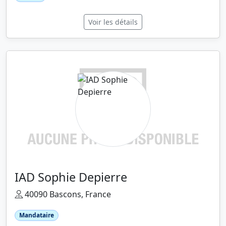
Voir les détails
IAD Sophie Depierre
40090 Bascons, France
Mandataire