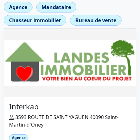
Agence
Mandataire
Chasseur immobilier
Bureau de vente
Interkab
3593 ROUTE DE SAINT YAGUEN 40090 Saint-
Martin-d'Oney
Agence