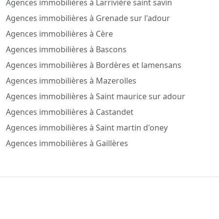
Agences immobilières à Larrivière saint savin
Agences immobilières à Grenade sur l'adour
Agences immobilières à Cère
Agences immobilières à Bascons
Agences immobilières à Bordères et lamensans
Agences immobilières à Mazerolles
Agences immobilières à Saint maurice sur adour
Agences immobilières à Castandet
Agences immobilières à Saint martin d'oney
Agences immobilières à Gaillères