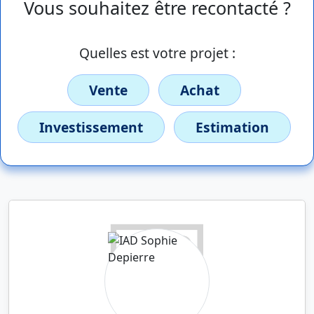
Vous souhaitez être recontacté ?
Quelles est votre projet :
Vente
Achat
Investissement
Estimation