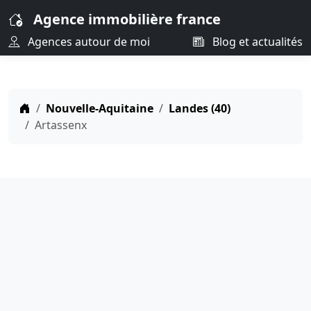
Agence immobilière france
Agences autour de moi
Blog et actualités
Nouvelle-Aquitaine
Landes (40)
Artassenx