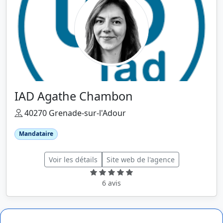
IAD Agathe Chambon
40270 Grenade-sur-l'Adour
Mandataire
Voir les détails
Site web de l'agence
6 avis