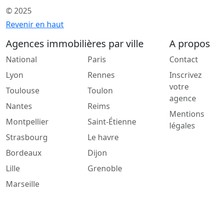
© 2025
Revenir en haut
Agences immobilières par ville
A propos
National
Paris
Contact
Lyon
Rennes
Inscrivez
votre
Toulouse
Toulon
agence
Nantes
Reims
Mentions
Montpellier
Saint-Étienne
légales
Strasbourg
Le havre
Bordeaux
Dijon
Lille
Grenoble
Marseille