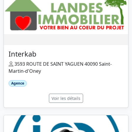
Interkab
3593 ROUTE DE SAINT YAGUEN 40090 Saint-
Martin-d'Oney
Agence
Voir les détails