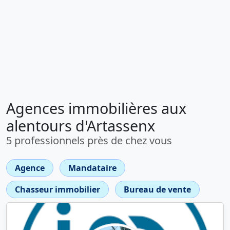
Agences immobilières aux
alentours d'Artassenx
5 professionnels près de chez vous
Agence
Mandataire
Chasseur immobilier
Bureau de vente