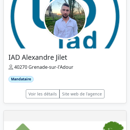
IAD Alexandre Jilet
40270 Grenade-sur-l'Adour
Mandataire
Voir les détails
Site web de l'agence