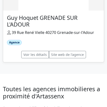
Guy Hoquet GRENADE SUR
L'ADOUR
39 Rue René Vielle 40270 Grenade-sur-l'Adour
Agence
Voir les détails
Site web de l'agence
Toutes les agences immobilieres a
proximité d'Artassenx