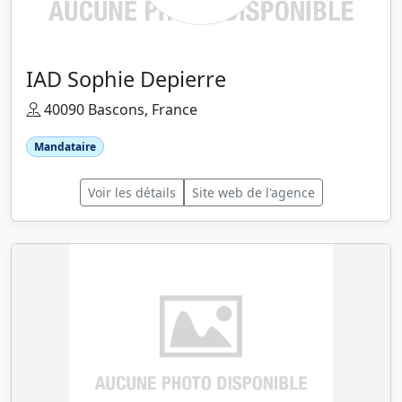
IAD Sophie Depierre
40090 Bascons, France
Mandataire
Voir les détails
Site web de l'agence