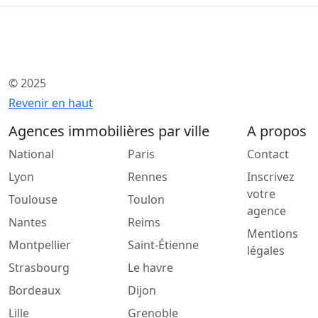
© 2025
Revenir en haut
Agences immobilières par ville
A propos
National
Paris
Contact
Lyon
Rennes
Inscrivez
votre
Toulouse
Toulon
agence
Nantes
Reims
Mentions
Montpellier
Saint-Étienne
légales
Strasbourg
Le havre
Bordeaux
Dijon
Lille
Grenoble