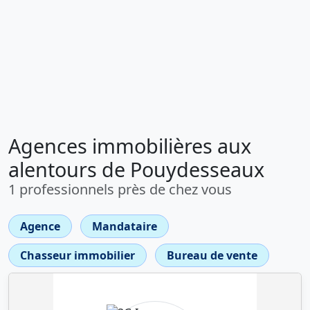
Agences immobilières aux
alentours de Pouydesseaux
1 professionnels près de chez vous
Agence
Mandataire
Chasseur immobilier
Bureau de vente