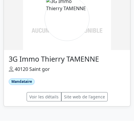
3G Immo Thierry TAMENNE
40120 Saint gor
Mandataire
Voir les détails
Site web de l'agence