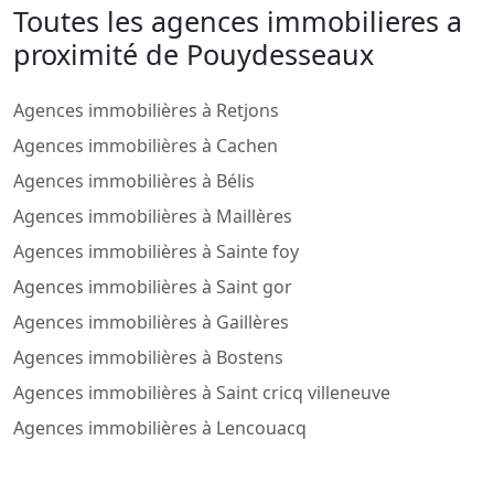
Toutes les agences immobilieres a
proximité de Pouydesseaux
Agences immobilières à Retjons
Agences immobilières à Cachen
Agences immobilières à Bélis
Agences immobilières à Maillères
Agences immobilières à Sainte foy
Agences immobilières à Saint gor
Agences immobilières à Gaillères
Agences immobilières à Bostens
Agences immobilières à Saint cricq villeneuve
Agences immobilières à Lencouacq