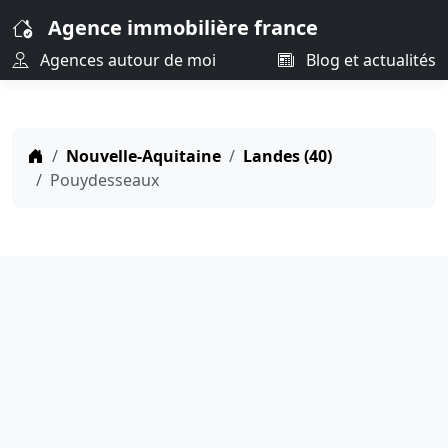
Agence immobilière france
Agences autour de moi
Blog et actualités
Nouvelle-Aquitaine
Landes (40)
Pouydesseaux