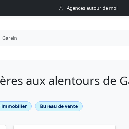
Agences autour de moi
Garein
ères aux alentours de G
 immobilier
Bureau de vente