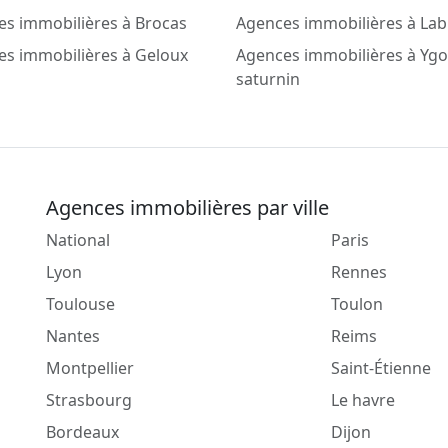
s immobilières à Brocas
Agences immobilières à Lab
es immobilières à Geloux
Agences immobilières à Ygo
saturnin
Agences immobilières par ville
National
Paris
Lyon
Rennes
Toulouse
Toulon
Nantes
Reims
Montpellier
Saint-Étienne
Strasbourg
Le havre
Bordeaux
Dijon