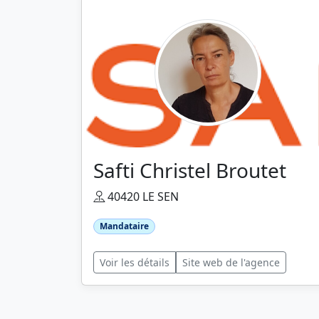
Safti Christel Broutet
40420 LE SEN
Mandataire
Voir les détails
Site web de l'agence