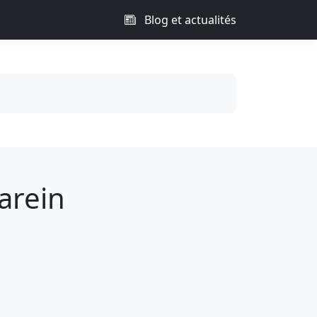
Blog et actualités
arein