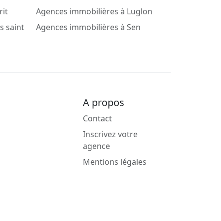
rit
Agences immobilières à Luglon
s saint
Agences immobilières à Sen
A propos
Contact
Inscrivez votre
agence
Mentions légales