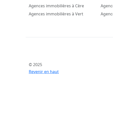
Agences immobilières à Cère
Agence
Agences immobilières à Vert
Agenc
© 2025
Revenir en haut