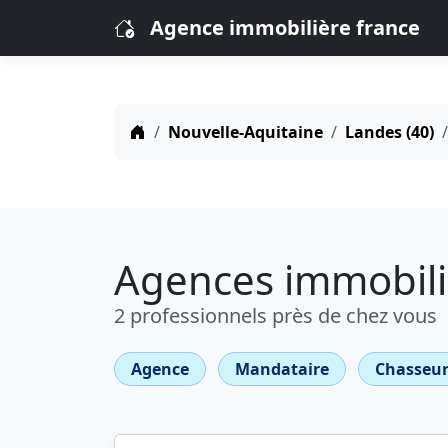
Agence immobilière france
Nouvelle-Aquitaine
Landes (40)
Agences immobili
2 professionnels près de chez vous
Agence
Mandataire
Chasseur