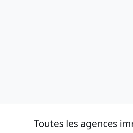
Toutes les agences im