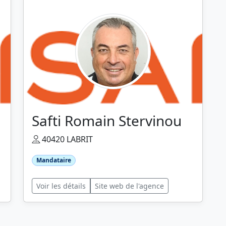
Safti Romain Stervinou
40420 LABRIT
Mandataire
Voir les détails
Site web de l'agence