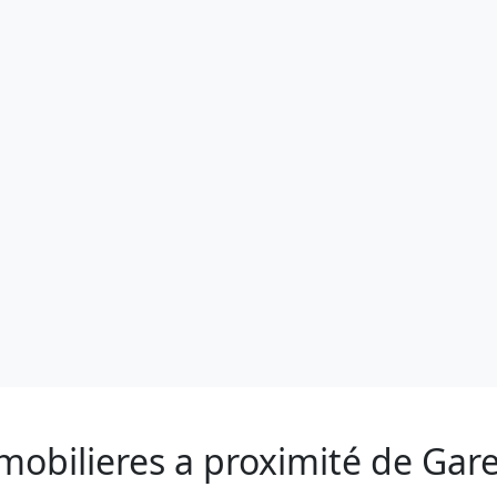
mobilieres a proximité de Gar