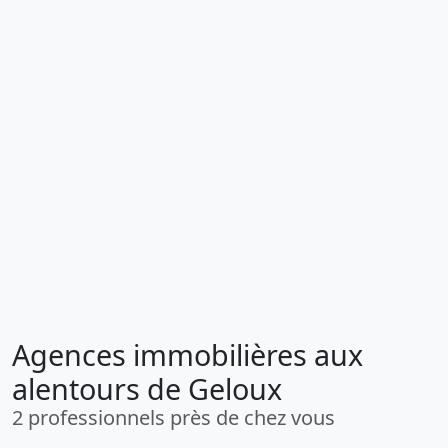
Agences immobilières aux
alentours de Geloux
2 professionnels près de chez vous