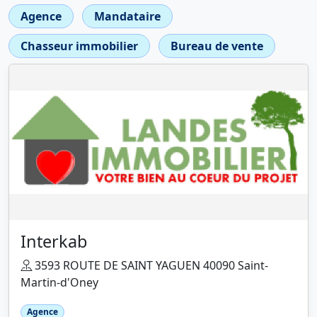
Agence
Mandataire
Chasseur immobilier
Bureau de vente
Interkab
3593 ROUTE DE SAINT YAGUEN 40090 Saint-
Martin-d'Oney
Agence