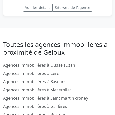
Voir les détails
Site web de l'agence
Toutes les agences immobilieres a
proximité de Geloux
Agences immobilières à Ousse suzan
Agences immobilières à Cère
Agences immobilières à Bascons
Agences immobilières à Mazerolles
Agences immobilières à Saint martin d'oney
Agences immobilières à Gaillères
Agences immobilières à Bostens