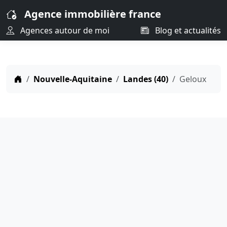
Agence immobilière france
Agences autour de moi
Blog et actualités
Nouvelle-Aquitaine
Landes (40)
Geloux