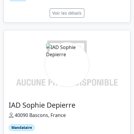
Voir les détails
IAD Sophie Depierre
40090 Bascons, France
Mandataire