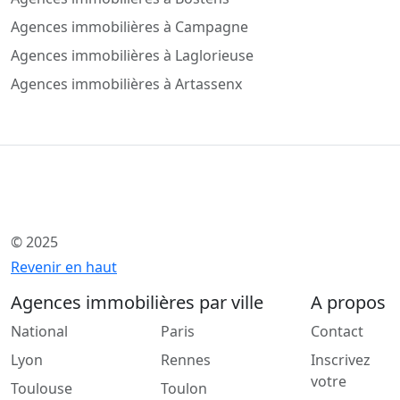
Agences immobilières à Campagne
Agences immobilières à Laglorieuse
Agences immobilières à Artassenx
© 2025
Revenir en haut
Agences immobilières par ville
A propos
National
Paris
Contact
Lyon
Rennes
Inscrivez
votre
Toulouse
Toulon