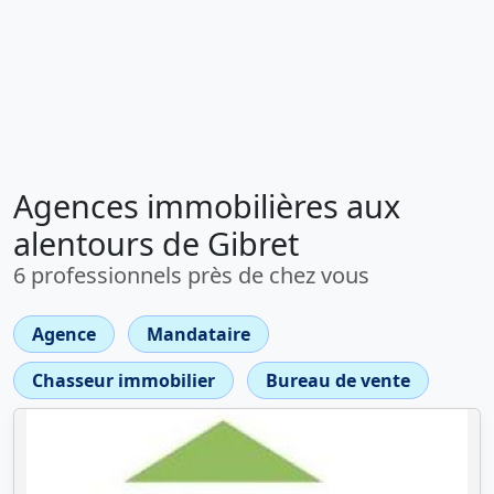
Agences immobilières aux
alentours de Gibret
6 professionnels près de chez vous
Agence
Mandataire
Chasseur immobilier
Bureau de vente