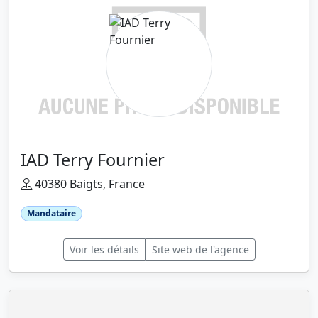
IAD Terry Fournier
40380 Baigts, France
Mandataire
Voir les détails
Site web de l'agence