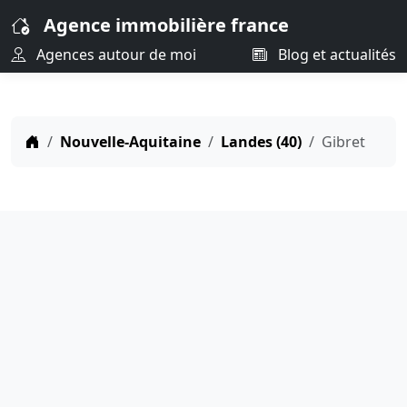
Agence immobilière france
Agences autour de moi
Blog et actualités
Nouvelle-Aquitaine
Landes (40)
Gibret