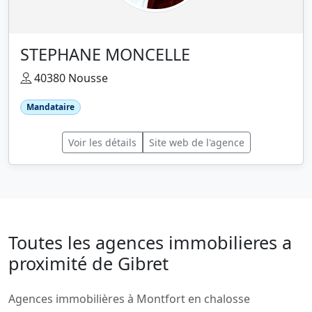
STEPHANE MONCELLE
40380 Nousse
Mandataire
Voir les détails
Site web de l'agence
Toutes les agences immobilieres a
proximité de Gibret
Agences immobilières à Montfort en chalosse