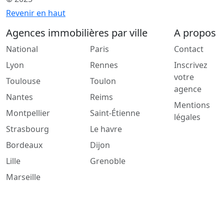
Revenir en haut
Agences immobilières par ville
A propos
National
Paris
Contact
Lyon
Rennes
Inscrivez
votre
Toulouse
Toulon
agence
Nantes
Reims
Mentions
Montpellier
Saint-Étienne
légales
Strasbourg
Le havre
Bordeaux
Dijon
Lille
Grenoble
Marseille