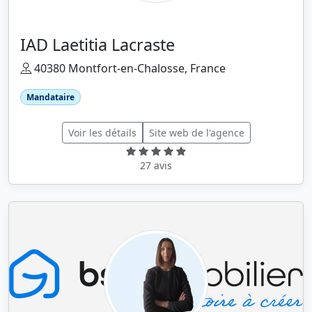
IAD Laetitia Lacraste
40380 Montfort-en-Chalosse, France
Mandataire
Voir les détails
Site web de l'agence
27 avis