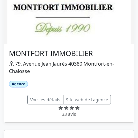
MONTFORT IMMOBILIER
79, Avenue Jean Jaurès 40380 Montfort-en-
Chalosse
Agence
Voir les détails
Site web de l'agence
33 avis