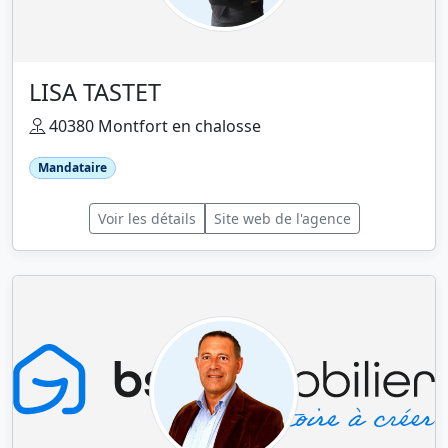
LISA TASTET
40380 Montfort en chalosse
Mandataire
Voir les détails
Site web de l'agence