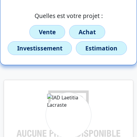
Quelles est votre projet :
Vente
Achat
Investissement
Estimation