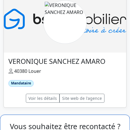
VERONIQUE SANCHEZ AMARO
40380 Louer
Mandataire
Voir les détails
Site web de l'agence
Vous souhaitez être recontacté ?