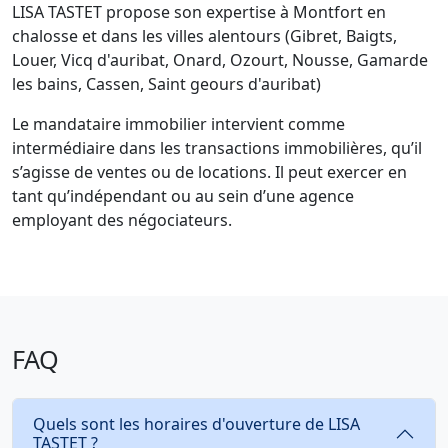
LISA TASTET propose son expertise à Montfort en
chalosse et dans les villes alentours (Gibret, Baigts,
Louer, Vicq d'auribat, Onard, Ozourt, Nousse, Gamarde
les bains, Cassen, Saint geours d'auribat)
Le mandataire immobilier intervient comme
intermédiaire dans les transactions immobilières, qu’il
s’agisse de ventes ou de locations. Il peut exercer en
tant qu’indépendant ou au sein d’une agence
employant des négociateurs.
FAQ
Quels sont les horaires d'ouverture de LISA
TASTET ?