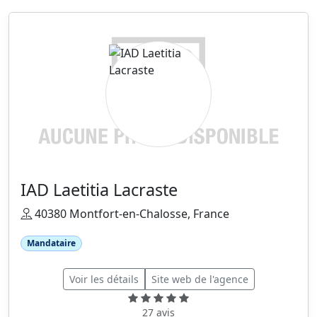
IAD Laetitia Lacraste
40380 Montfort-en-Chalosse, France
Mandataire
Voir les détails
Site web de l'agence
27 avis