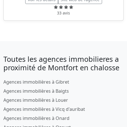
33 avis
Toutes les agences immobilieres a
proximité de Montfort en chalosse
Agences immobilières à Gibret
Agences immobilières à Baigts
Agences immobilières à Louer
Agences immobilières à Vicq d'auribat
Agences immobilières à Onard