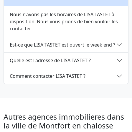
Nous n’avons pas les horaires de LISA TASTET à
disposition. Nous vous prions de bien vouloir les
contacter.
Est-ce que LISA TASTET est ouvert le week end ?
Quelle est l'adresse de LISA TASTET ?
Comment contacter LISA TASTET ?
Autres agences immobilieres dans
la ville de Montfort en chalosse