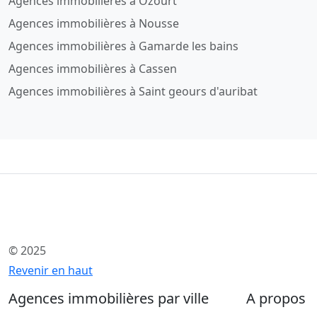
Agences immobilières à Ozourt
Agences immobilières à Nousse
Agences immobilières à Gamarde les bains
Agences immobilières à Cassen
Agences immobilières à Saint geours d'auribat
© 2025
Revenir en haut
Agences immobilières par ville
A propos