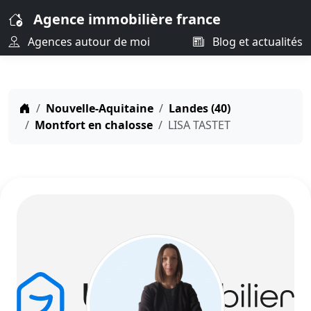
Agence immobilière france
Agences autour de moi
Blog et actualités
Nouvelle-Aquitaine
Landes (40)
Montfort en chalosse
LISA TASTET