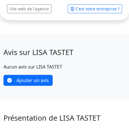
Site web de l'agence
C'est votre entreprise ?
Avis sur LISA TASTET
Aucun avis sur LISA TASTET
Ajouter un avis
Présentation de LISA TASTET