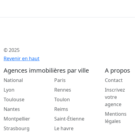
© 2025
Revenir en haut
Agences immobilières par ville
A propos
National
Paris
Contact
Lyon
Rennes
Inscrivez
votre
Toulouse
Toulon
agence
Nantes
Reims
Mentions
Montpellier
Saint-Étienne
légales
Strasbourg
Le havre