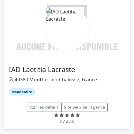
IAD Laetitia Lacraste
40380 Montfort-en-Chalosse, France
Mandataire
Voir les détails
Site web de l'agence
27 avis