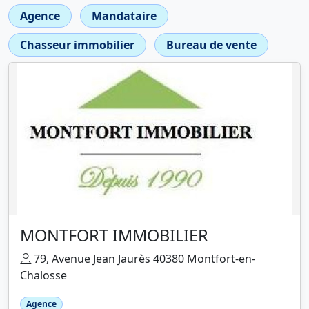
Agence
Mandataire
Chasseur immobilier
Bureau de vente
MONTFORT IMMOBILIER
79, Avenue Jean Jaurès 40380 Montfort-en-
Chalosse
Agence