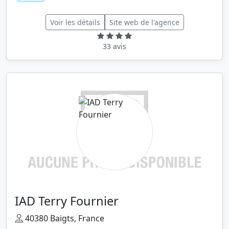
Voir les détails
Site web de l'agence
33 avis
IAD Terry Fournier
40380 Baigts, France