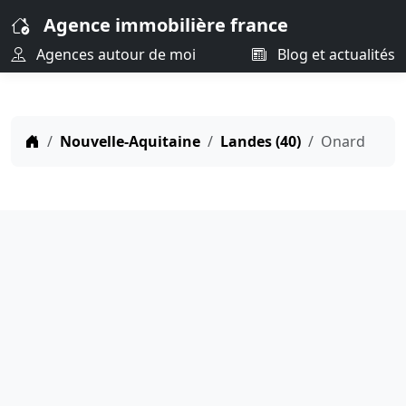
Agence immobilière france
Agences autour de moi
Blog et actualités
Nouvelle-Aquitaine
Landes (40)
Onard