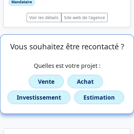
Mandataire
Voir les détails
Site web de l'agence
Vous souhaitez être recontacté ?
Quelles est votre projet :
Vente
Achat
Investissement
Estimation