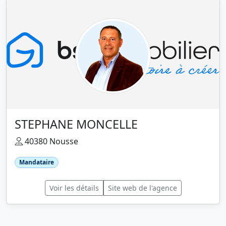
STEPHANE MONCELLE
40380 Nousse
Mandataire
Voir les détails
Site web de l'agence