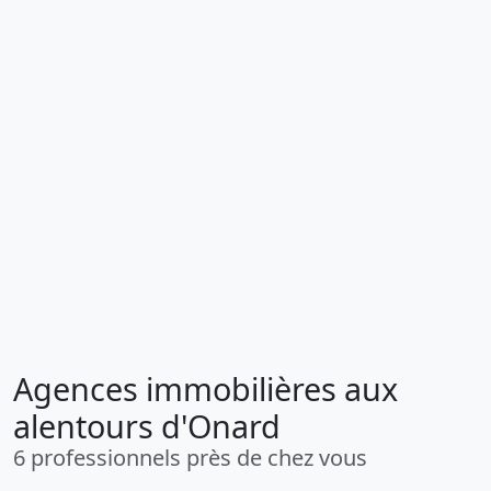
Agences immobilières aux
alentours d'Onard
6 professionnels près de chez vous