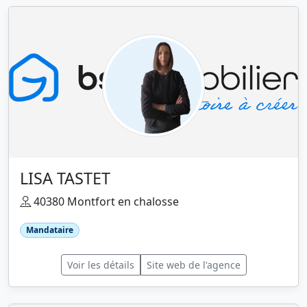
LISA TASTET
40380 Montfort en chalosse
Mandataire
Voir les détails
Site web de l'agence