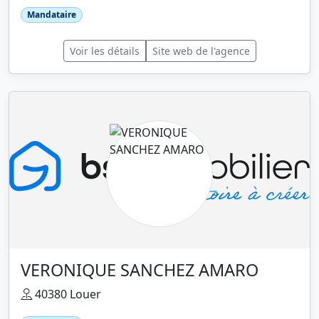
Mandataire
Voir les détails
Site web de l'agence
VERONIQUE SANCHEZ AMARO
40380 Louer