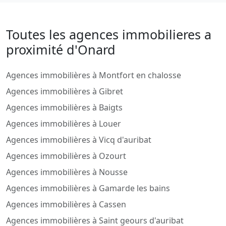
Toutes les agences immobilieres a
proximité d'Onard
Agences immobilières à Montfort en chalosse
Agences immobilières à Gibret
Agences immobilières à Baigts
Agences immobilières à Louer
Agences immobilières à Vicq d'auribat
Agences immobilières à Ozourt
Agences immobilières à Nousse
Agences immobilières à Gamarde les bains
Agences immobilières à Cassen
Agences immobilières à Saint geours d'auribat