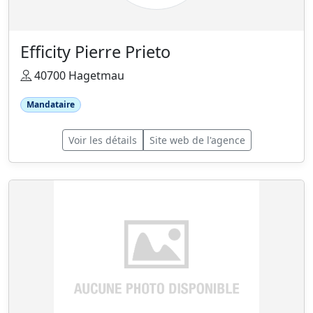
Efficity Pierre Prieto
40700 Hagetmau
Mandataire
Voir les détails
Site web de l'agence