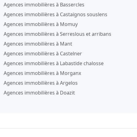
Agences immobilières à Bassercles
Agences immobilières à Castaignos souslens
Agences immobilières à Momuy
Agences immobilières à Serreslous et arribans
Agences immobilières à Mant
Agences immobilières à Castelner
Agences immobilières à Labastide chalosse
Agences immobilières à Morganx
Agences immobilières à Argelos
Agences immobilières à Doazit