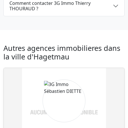
Comment contacter 3G Immo Thierry
THOURAUD ?
Autres agences immobilieres dans
la ville d'Hagetmau