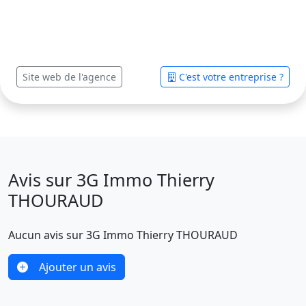
Site web de l'agence
C'est votre entreprise ?
Avis sur 3G Immo Thierry
THOURAUD
Aucun avis sur 3G Immo Thierry THOURAUD
Ajouter un avis