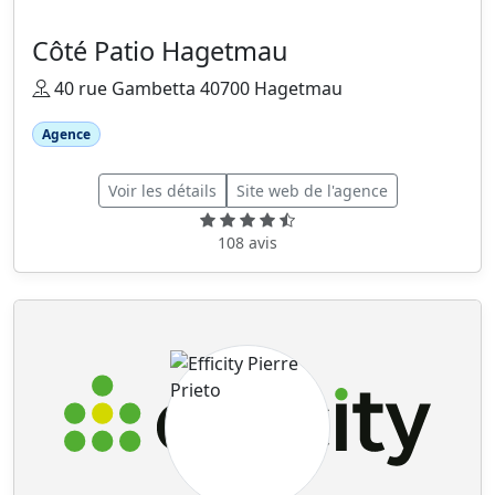
Côté Patio Hagetmau
40 rue Gambetta 40700 Hagetmau
Agence
Voir les détails
Site web de l'agence
108 avis