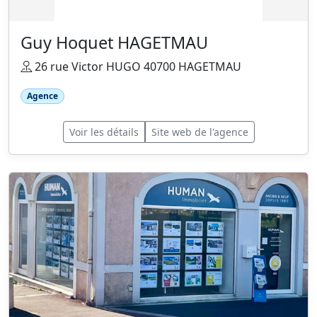
Guy Hoquet HAGETMAU
26 rue Victor HUGO 40700 HAGETMAU
Agence
Voir les détails
Site web de l'agence