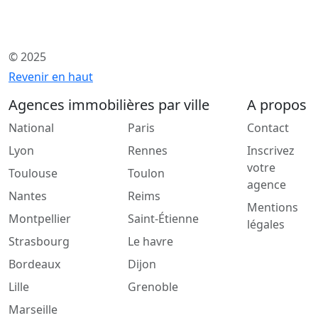
© 2025
Revenir en haut
Agences immobilières par ville
A propos
National
Paris
Contact
Lyon
Rennes
Inscrivez
votre
Toulouse
Toulon
agence
Nantes
Reims
Mentions
Montpellier
Saint-Étienne
légales
Strasbourg
Le havre
Bordeaux
Dijon
Lille
Grenoble
Marseille