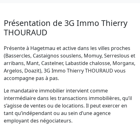
Présentation de 3G Immo Thierry
THOURAUD
Présente à Hagetmau et active dans les villes proches
(Bassercles, Castaignos souslens, Momuy, Serreslous et
arribans, Mant, Castelner, Labastide chalosse, Morganx,
Argelos, Doazit), 3G Immo Thierry THOURAUD vous
accompagne pas à pas.
Le mandataire immobilier intervient comme
intermédiaire dans les transactions immobilières, qu’il
s’agisse de ventes ou de locations. Il peut exercer en
tant qu’indépendant ou au sein d’une agence
employant des négociateurs.