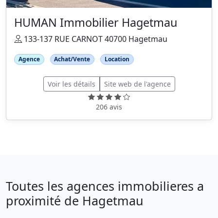
HUMAN Immobilier Hagetmau
133-137 RUE CARNOT 40700 Hagetmau
Agence
Achat/Vente
Location
Voir les détails
Site web de l'agence
206 avis
Toutes les agences immobilieres a
proximité de Hagetmau