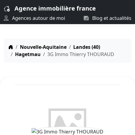
Agence immobilière france
Agences autour de moi
Blog et actualités
Nouvelle-Aquitaine
Landes (40)
Hagetmau
3G Immo Thierry THOURAUD