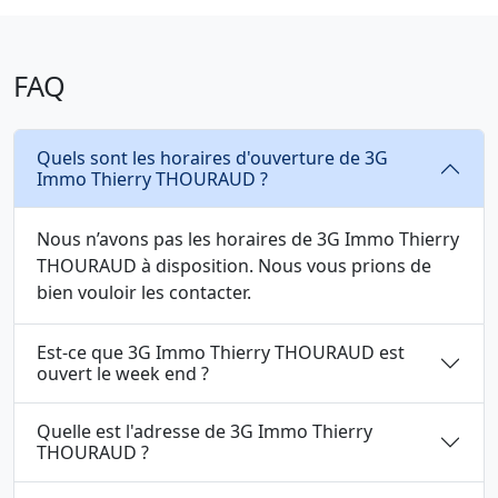
FAQ
Quels sont les horaires d'ouverture de 3G
Immo Thierry THOURAUD ?
Nous n’avons pas les horaires de 3G Immo Thierry
THOURAUD à disposition. Nous vous prions de
bien vouloir les contacter.
Est-ce que 3G Immo Thierry THOURAUD est
ouvert le week end ?
Quelle est l'adresse de 3G Immo Thierry
THOURAUD ?