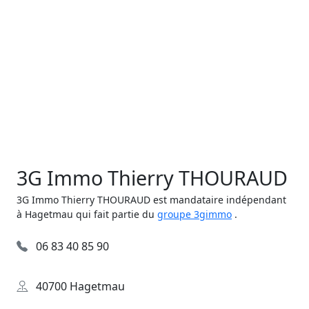
3G Immo Thierry THOURAUD
3G Immo Thierry THOURAUD est mandataire indépendant
à Hagetmau qui fait partie du
groupe 3gimmo
.
06 83 40 85 90
40700 Hagetmau