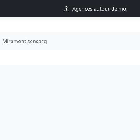
Agences autour de moi
Miramont sensacq