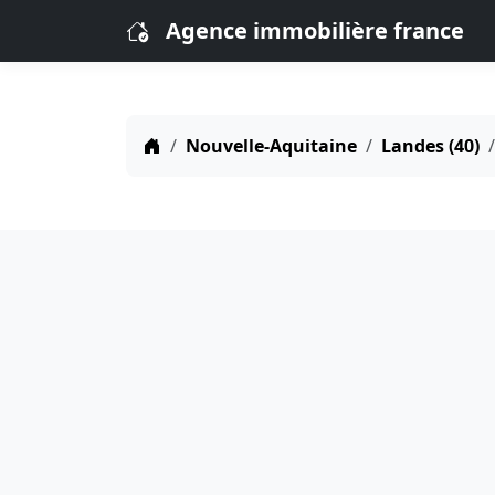
Agence immobilière france
Nouvelle-Aquitaine
Landes (40)