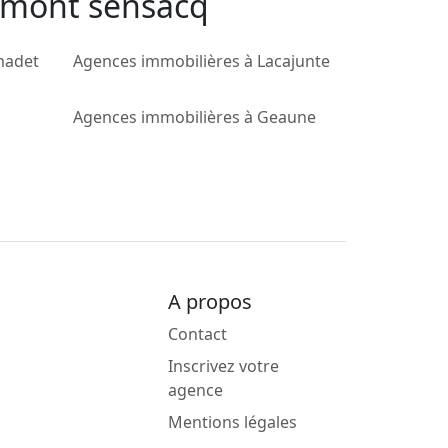
ramont sensacq
madet
Agences immobilières à Lacajunte
Agences immobilières à Geaune
A propos
Contact
Inscrivez votre
agence
Mentions légales