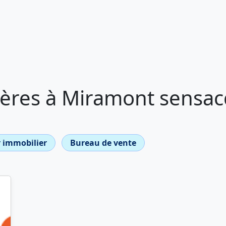
ères à Miramont sensac
 immobilier
Bureau de vente