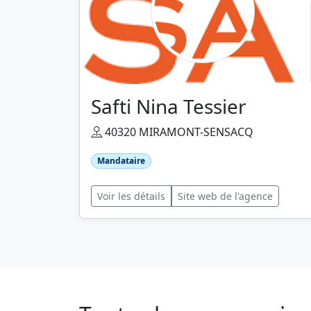
Safti Nina Tessier
40320 MIRAMONT-SENSACQ
Mandataire
Voir les détails
Site web de l'agence