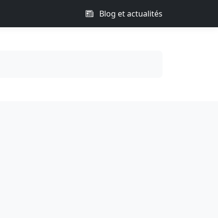
Blog et actualités