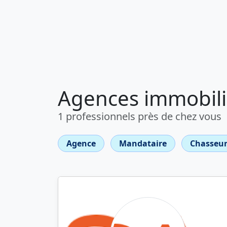
Agences immobili
1 professionnels près de chez vous
Agence
Mandataire
Chasseur