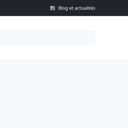
Blog et actualités