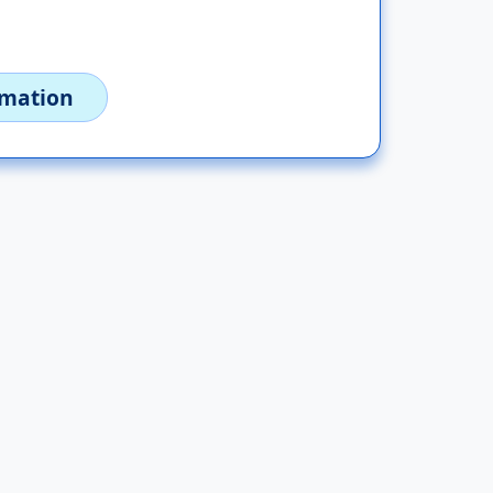
imation