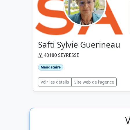
Safti Sylvie Guerineau
40180 SEYRESSE
Mandataire
Voir les détails
Site web de l'agence
V