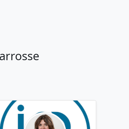
arrosse