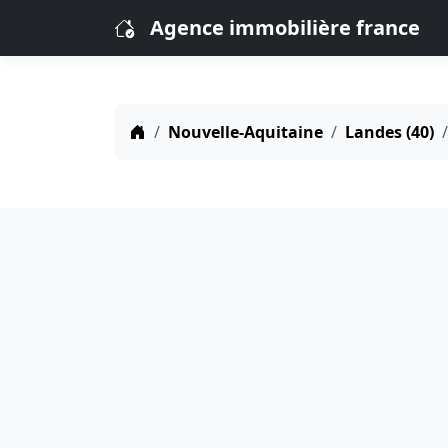
Agence immobilière france
Nouvelle-Aquitaine
Landes (40)