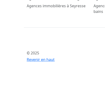
Agences immobilières à Seyresse
Agence
bains
© 2025
Revenir en haut