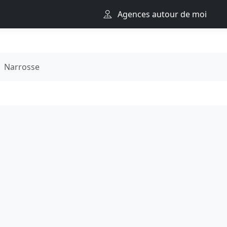
Agences autour de moi
Narrosse