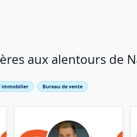
ères aux alentours de N
 immobilier
Bureau de vente