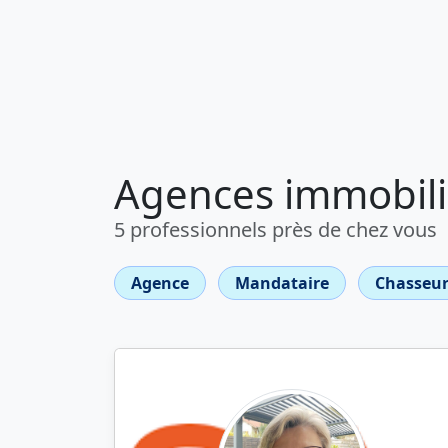
Agences immobili
5 professionnels près de chez vous
Agence
Mandataire
Chasseur