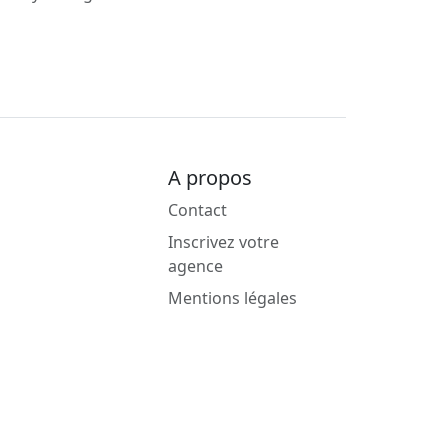
A propos
Contact
Inscrivez votre
agence
Mentions légales