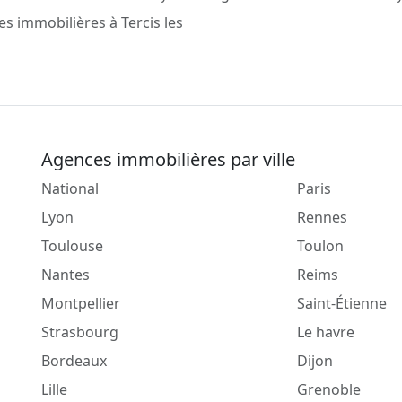
s immobilières à Tercis les
Agences immobilières par ville
National
Paris
Lyon
Rennes
Toulouse
Toulon
Nantes
Reims
Montpellier
Saint-Étienne
Strasbourg
Le havre
Bordeaux
Dijon
Lille
Grenoble