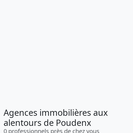
Agences immobilières aux
alentours de Poudenx
0 professionnels près de chez vous