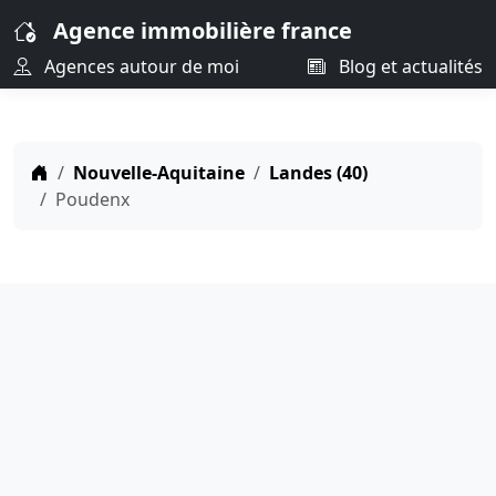
Agence immobilière france
Agences autour de moi
Blog et actualités
Nouvelle-Aquitaine
Landes (40)
Poudenx