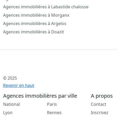
Agences immobilières à Labastide chalosse
Agences immobilières à Morganx
Agences immobilières à Argelos
Agences immobilières à Doazit
© 2025
Revenir en haut
Agences immobilières par ville
A propos
National
Paris
Contact
Lyon
Rennes
Inscrivez