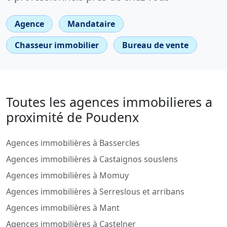
Agence
Mandataire
Chasseur immobilier
Bureau de vente
Toutes les agences immobilieres a
proximité de Poudenx
Agences immobilières à Bassercles
Agences immobilières à Castaignos souslens
Agences immobilières à Momuy
Agences immobilières à Serreslous et arribans
Agences immobilières à Mant
Agences immobilières à Castelner