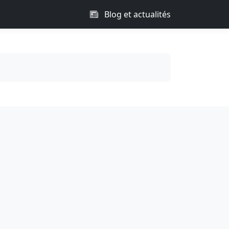
Blog et actualités