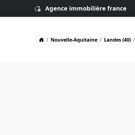
Agence immobilière france
Nouvelle-Aquitaine
Landes (40)