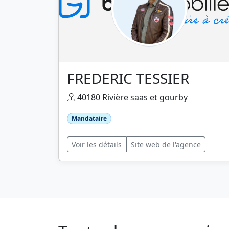
FREDERIC TESSIER
40180 Rivière saas et gourby
Mandataire
Voir les détails
Site web de l'agence