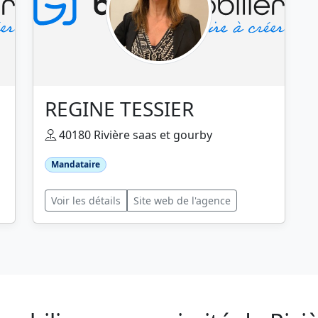
REGINE TESSIER
40180 Rivière saas et gourby
Mandataire
Voir les détails
Site web de l'agence