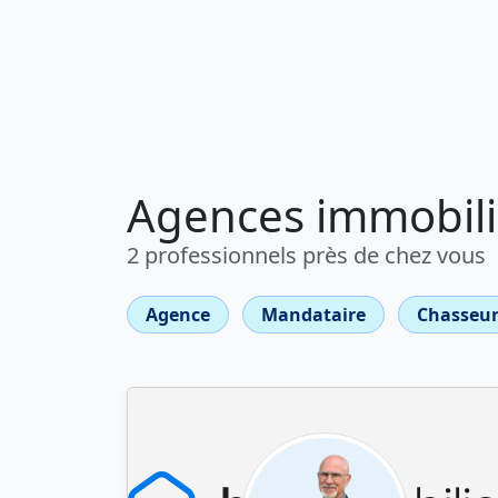
Agences immobiliè
2 professionnels près de chez vous
Agence
Mandataire
Chasseur