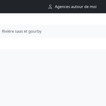
Agences autour de moi
Rivière saas et gourby