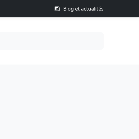
Blog et actualités