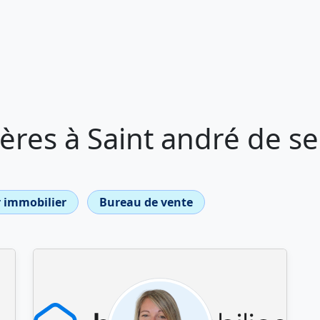
ères à Saint andré de s
 immobilier
Bureau de vente