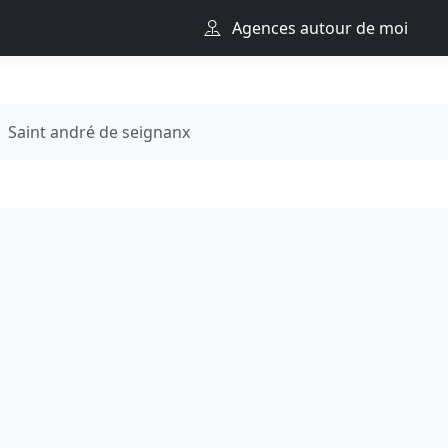
Agences autour de moi
Saint andré de seignanx