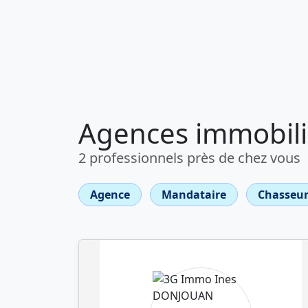
Agences immobili
2 professionnels près de chez vous
Agence
Mandataire
Chasseur