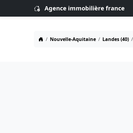
Agence immobilière france
Nouvelle-Aquitaine
Landes (40)