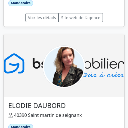
Mandataire
Voir les détails
Site web de l'agence
ELODIE DAUBORD
40390 Saint martin de seignanx
Mandataire