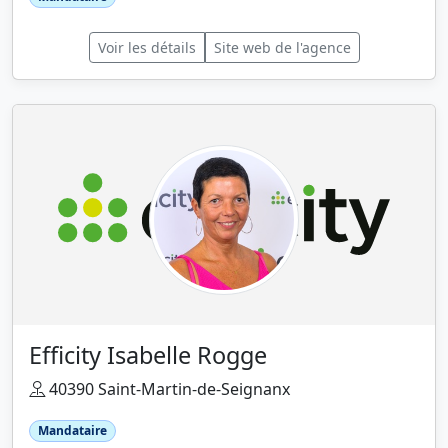
Voir les détails
Site web de l'agence
Efficity Isabelle Rogge
40390 Saint-Martin-de-Seignanx
Mandataire