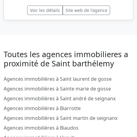
Voir les détails
Site web de l'agence
Toutes les agences immobilieres a
proximité de Saint barthélemy
Agences immobilières à Saint laurent de gosse
Agences immobilières à Sainte marie de gosse
Agences immobilières à Saint andré de seignanx
Agences immobilières à Biarrotte
Agences immobilières à Saint martin de seignanx
Agences immobilières à Biaudos