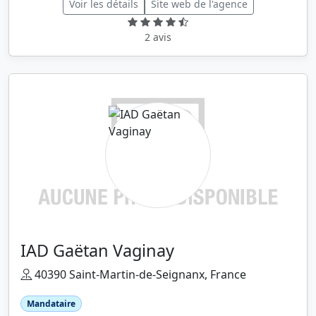
Voir les détails
Site web de l'agence
2 avis
IAD Gaëtan Vaginay
40390 Saint-Martin-de-Seignanx, France
Mandataire