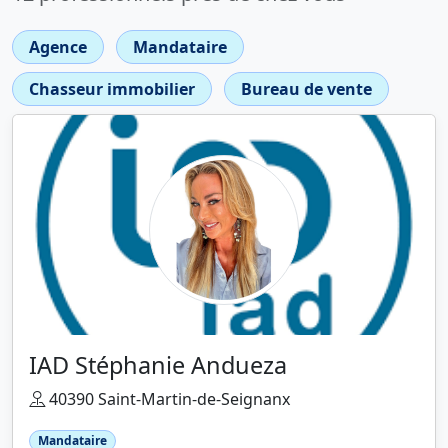
Agence
Mandataire
Chasseur immobilier
Bureau de vente
IAD Stéphanie Andueza
40390 Saint-Martin-de-Seignanx
Mandataire