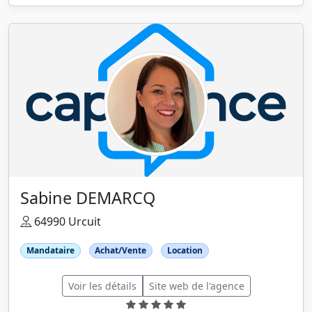
Sabine DEMARCQ
64990 Urcuit
Mandataire
Achat/Vente
Location
Voir les détails
Site web de l'agence