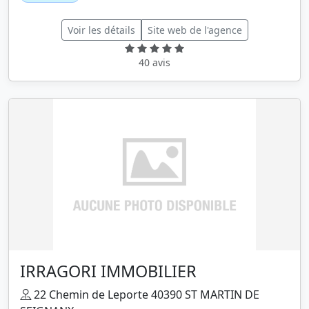
Voir les détails
Site web de l'agence
40 avis
IRRAGORI IMMOBILIER
22 Chemin de Leporte 40390 ST MARTIN DE