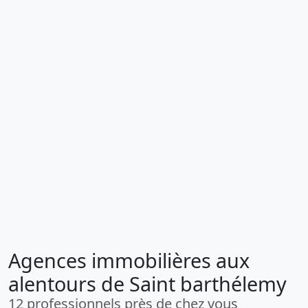
Agences immobilières aux
alentours de Saint barthélemy
12 professionnels près de chez vous