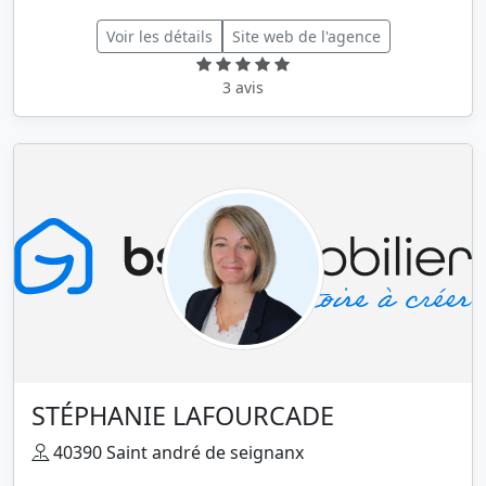
Voir les détails
Site web de l'agence
3 avis
STÉPHANIE LAFOURCADE
40390 Saint andré de seignanx