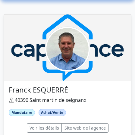
Franck ESQUERRÉ
40390 Saint martin de seignanx
Mandataire
Achat/Vente
Voir les détails
Site web de l'agence