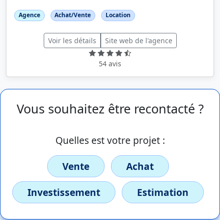
Agence
Achat/Vente
Location
Voir les détails
Site web de l'agence
54 avis
Vous souhaitez être recontacté ?
Quelles est votre projet :
Vente
Achat
Investissement
Estimation