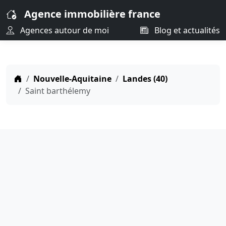
Agence immobilière france
Agences autour de moi
Blog et actualités
Nouvelle-Aquitaine
Landes (40)
Saint barthélemy