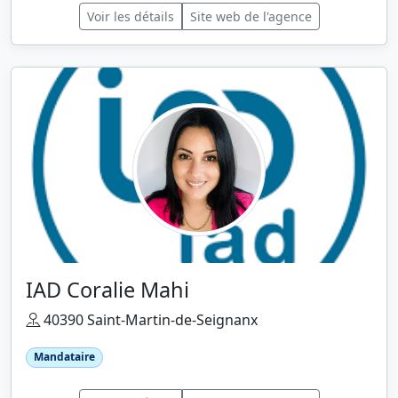
Voir les détails
Site web de l'agence
IAD Coralie Mahi
40390 Saint-Martin-de-Seignanx
Mandataire