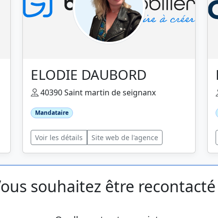
ELODIE DAUBORD
40390 Saint martin de seignanx
Mandataire
Voir les détails
Site web de l'agence
ous souhaitez être recontacté