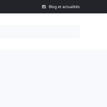
Blog et actualités