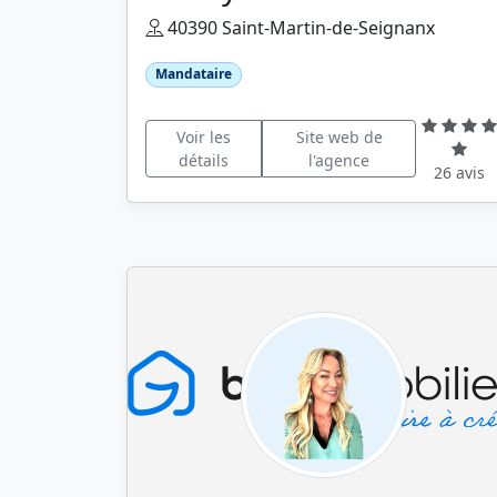
40390 Saint-Martin-de-Seignanx
Mandataire
Voir les
Site web de
détails
l'agence
26 avis