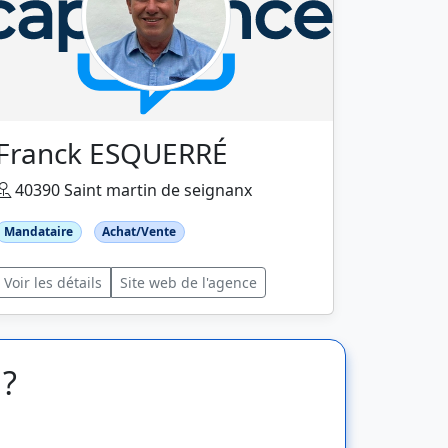
Franck ESQUERRÉ
40390 Saint martin de seignanx
Mandataire
Achat/Vente
Voir les détails
Site web de l'agence
 ?