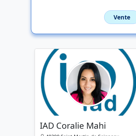
Vente
IAD Coralie Mahi