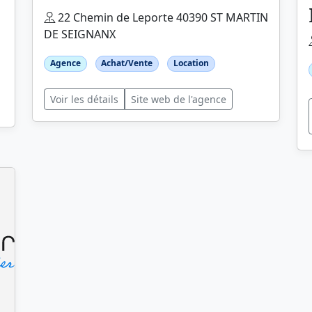
22 Chemin de Leporte 40390 ST MARTIN
DE SEIGNANX
Agence
Achat/Vente
Location
Voir les détails
Site web de l'agence