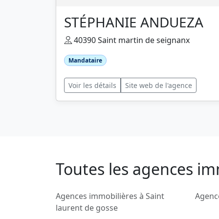
STÉPHANIE ANDUEZA
40390 Saint martin de seignanx
Mandataire
Voir les détails
Site web de l'agence
Toutes les agences im
Agences immobilières à Saint
Agence
laurent de gosse