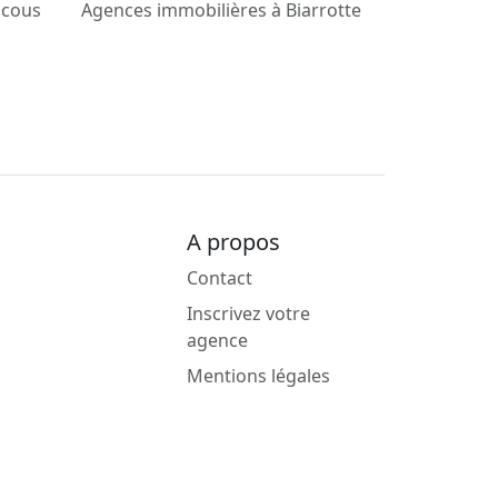
scous
Agences immobilières à Biarrotte
A propos
Contact
Inscrivez votre
agence
Mentions légales