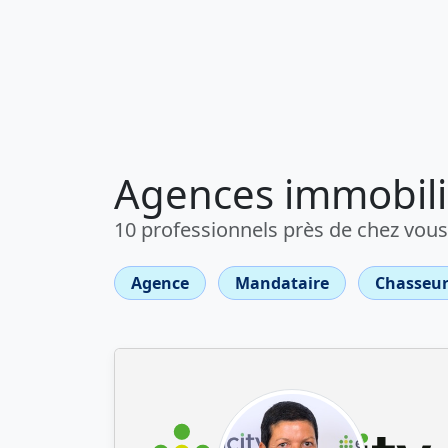
Agences immobiliè
10 professionnels près de chez vous
Agence
Mandataire
Chasseur