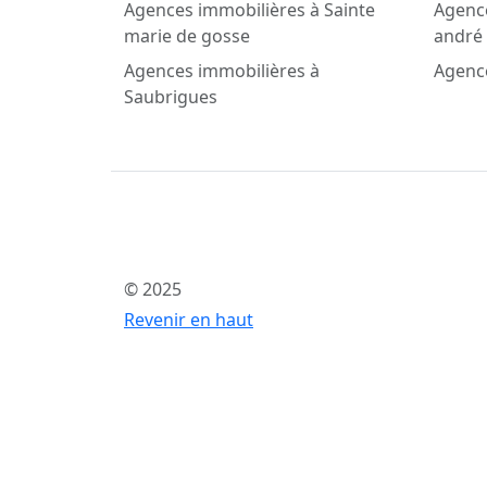
Agences immobilières à Sainte
Agence
marie de gosse
andré
Agences immobilières à
Agenc
Saubrigues
© 2025
Revenir en haut