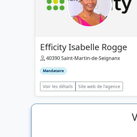
Efficity Isabelle Rogge
40390 Saint-Martin-de-Seignanx
Mandataire
Voir les détails
Site web de l'agence
V