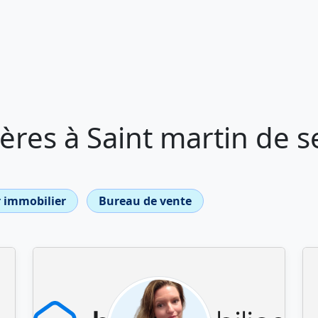
res à Saint martin de 
 immobilier
Bureau de vente