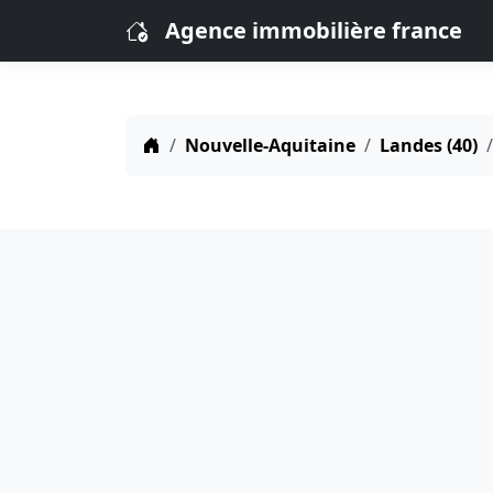
Agence immobilière france
Nouvelle-Aquitaine
Landes (40)