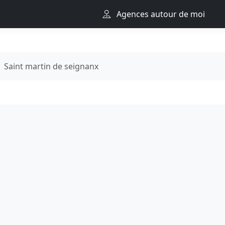
Agences autour de moi
Saint martin de seignanx