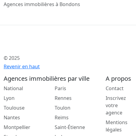
Agences immobilières à Bondons
© 2025
Revenir en haut
Agences immobilières par ville
A propos
National
Paris
Contact
Lyon
Rennes
Inscrivez
votre
Toulouse
Toulon
agence
Nantes
Reims
Mentions
Montpellier
Saint-Étienne
légales