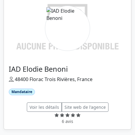
IAD Elodie Benoni
48400 Florac Trois Rivières, France
Mandataire
Voir les détails
Site web de l'agence
6 avis