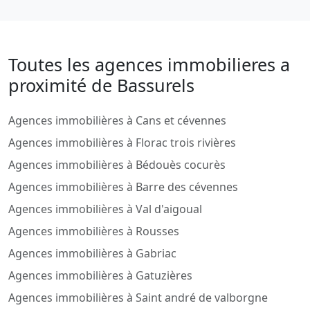
Toutes les agences immobilieres a
proximité de Bassurels
Agences immobilières à Cans et cévennes
Agences immobilières à Florac trois rivières
Agences immobilières à Bédouès cocurès
Agences immobilières à Barre des cévennes
Agences immobilières à Val d'aigoual
Agences immobilières à Rousses
Agences immobilières à Gabriac
Agences immobilières à Gatuzières
Agences immobilières à Saint andré de valborgne