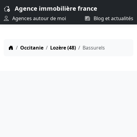
Agence immobilière france
Agences autour de moi
Blog et actualités
Occitanie
Lozère (48)
Bassurels