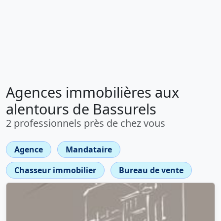
Agences immobilières aux
alentours de Bassurels
2 professionnels près de chez vous
Agence
Mandataire
Chasseur immobilier
Bureau de vente