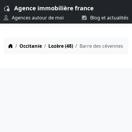
Agence immobilière france
Agences autour de moi
Blog et actualités
Occitanie
Lozère (48)
Barre des cévennes