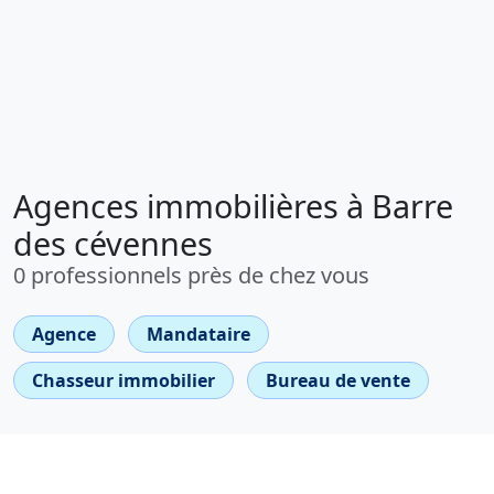
Agences immobilières à Barre
des cévennes
0 professionnels près de chez vous
Agence
Mandataire
Chasseur immobilier
Bureau de vente