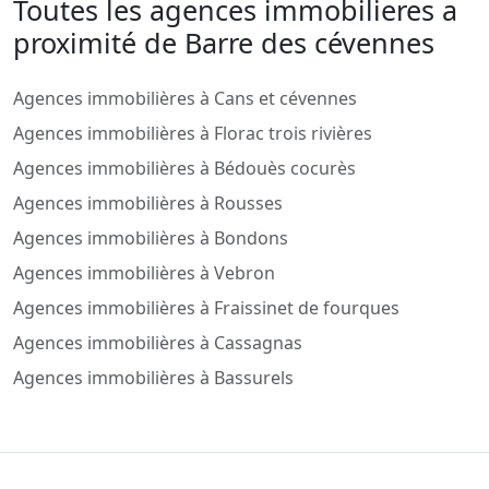
Toutes les agences immobilieres a
proximité de Barre des cévennes
Agences immobilières à Cans et cévennes
Agences immobilières à Florac trois rivières
Agences immobilières à Bédouès cocurès
Agences immobilières à Rousses
Agences immobilières à Bondons
Agences immobilières à Vebron
Agences immobilières à Fraissinet de fourques
Agences immobilières à Cassagnas
Agences immobilières à Bassurels