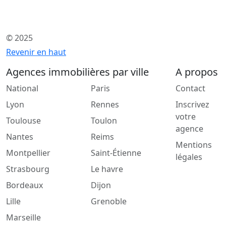
© 2025
Revenir en haut
Agences immobilières par ville
A propos
National
Paris
Contact
Lyon
Rennes
Inscrivez
votre
Toulouse
Toulon
agence
Nantes
Reims
Mentions
Montpellier
Saint-Étienne
légales
Strasbourg
Le havre
Bordeaux
Dijon
Lille
Grenoble
Marseille