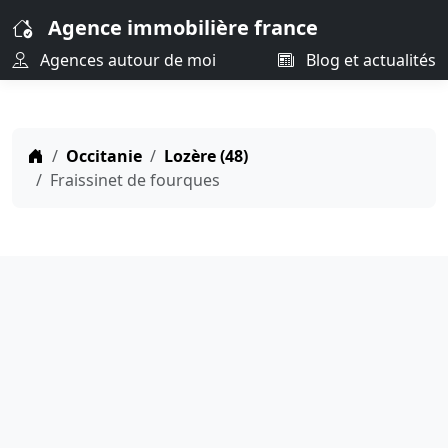
Agence immobilière france
Agences autour de moi
Blog et actualités
Occitanie
Lozère (48)
Fraissinet de fourques