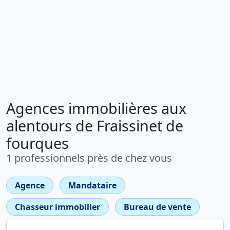
Agences immobilières aux
alentours de Fraissinet de
fourques
1 professionnels près de chez vous
Agence
Mandataire
Chasseur immobilier
Bureau de vente