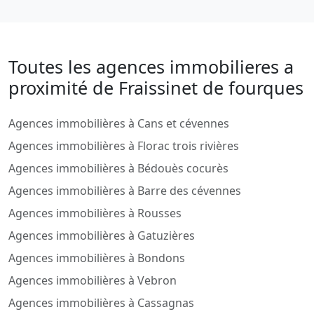
Toutes les agences immobilieres a
proximité de Fraissinet de fourques
Agences immobilières à Cans et cévennes
Agences immobilières à Florac trois rivières
Agences immobilières à Bédouès cocurès
Agences immobilières à Barre des cévennes
Agences immobilières à Rousses
Agences immobilières à Gatuzières
Agences immobilières à Bondons
Agences immobilières à Vebron
Agences immobilières à Cassagnas