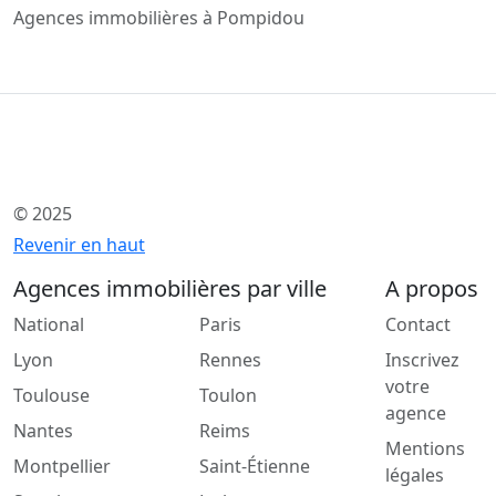
Agences immobilières à Pompidou
© 2025
Revenir en haut
Agences immobilières par ville
A propos
National
Paris
Contact
Lyon
Rennes
Inscrivez
votre
Toulouse
Toulon
agence
Nantes
Reims
Mentions
Montpellier
Saint-Étienne
légales