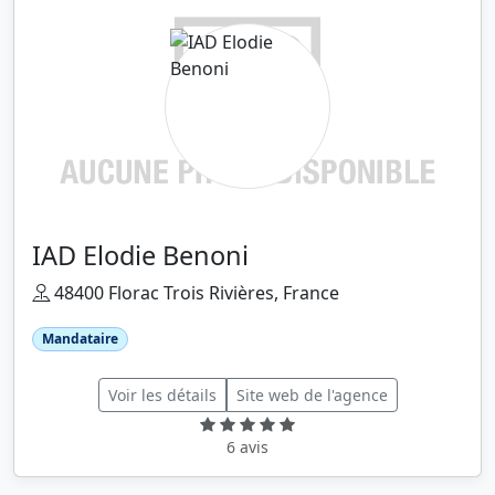
IAD Elodie Benoni
48400 Florac Trois Rivières, France
Mandataire
Voir les détails
Site web de l'agence
6 avis