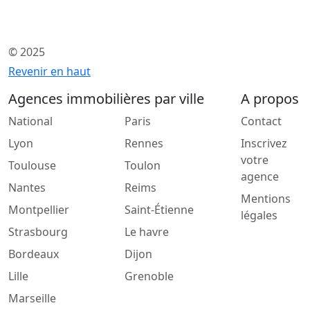
© 2025
Revenir en haut
Agences immobilières par ville
A propos
National
Paris
Contact
Lyon
Rennes
Inscrivez
votre
Toulouse
Toulon
agence
Nantes
Reims
Mentions
Montpellier
Saint-Étienne
légales
Strasbourg
Le havre
Bordeaux
Dijon
Lille
Grenoble
Marseille