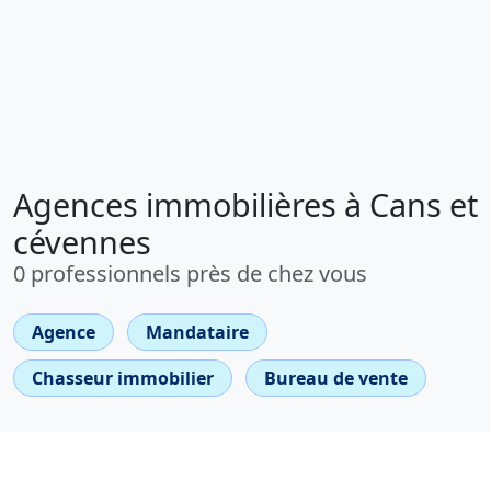
Agences immobilières à Cans et
cévennes
0 professionnels près de chez vous
Agence
Mandataire
Chasseur immobilier
Bureau de vente