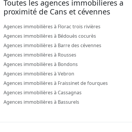
Toutes les agences immobilieres a
proximité de Cans et cévennes
Agences immobilières à Florac trois rivières
Agences immobilières à Bédouès cocurès
Agences immobilières à Barre des cévennes
Agences immobilières à Rousses
Agences immobilières à Bondons
Agences immobilières à Vebron
Agences immobilières à Fraissinet de fourques
Agences immobilières à Cassagnas
Agences immobilières à Bassurels