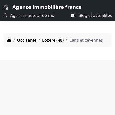
Agence immobilière france
Agences autour de moi
Blog et actualités
Occitanie
Lozère (48)
Cans et cévennes