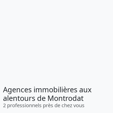
Agences immobilières aux
alentours de Montrodat
2 professionnels près de chez vous