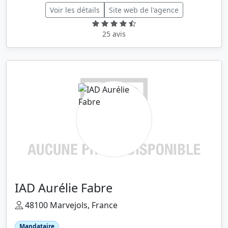
Voir les détails
Site web de l'agence
25 avis
IAD Aurélie Fabre
48100 Marvejols, France
Mandataire