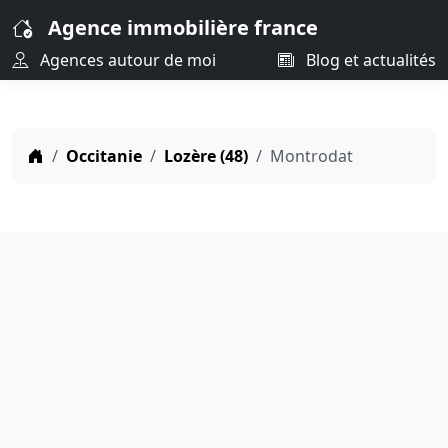
Agence immobilière france
Agences autour de moi
Blog et actualités
Occitanie
Lozère (48)
Montrodat