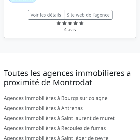
Voir les détails
Site web de l'agence
4 avis
Toutes les agences immobilieres a
proximité de Montrodat
Agences immobilières à Bourgs sur colagne
Agences immobilières à Antrenas
Agences immobilières à Saint laurent de muret
Agences immobilières à Recoules de fumas
Agences immobilières à Saint léger de peyre