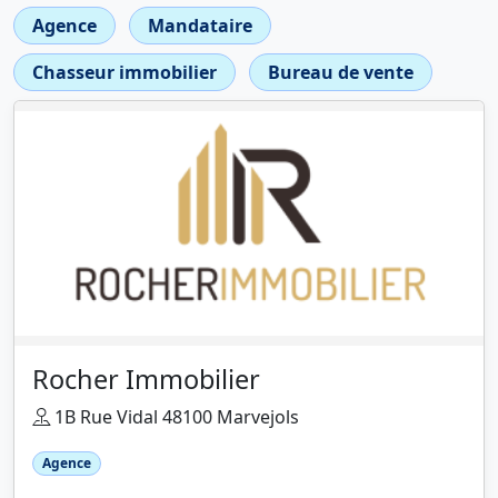
Agence
Mandataire
Chasseur immobilier
Bureau de vente
Rocher Immobilier
1B Rue Vidal 48100 Marvejols
Agence