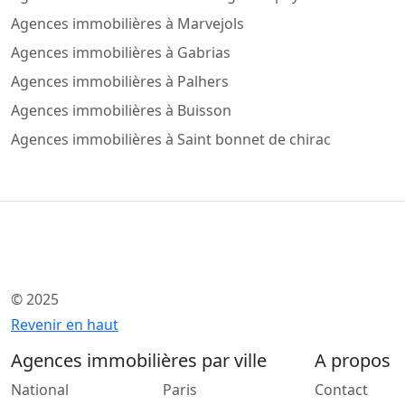
Agences immobilières à Marvejols
Agences immobilières à Gabrias
Agences immobilières à Palhers
Agences immobilières à Buisson
Agences immobilières à Saint bonnet de chirac
© 2025
Revenir en haut
Agences immobilières par ville
A propos
National
Paris
Contact