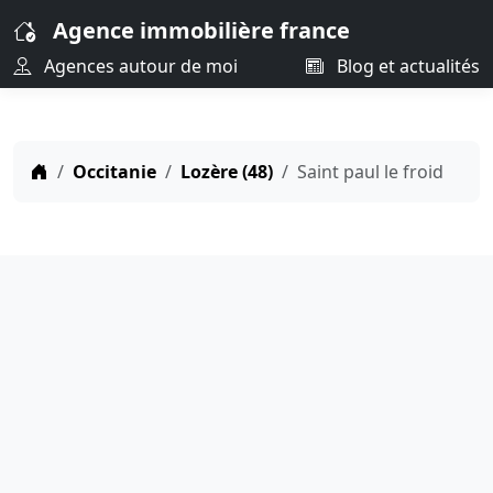
Agence immobilière france
Agences autour de moi
Blog et actualités
Occitanie
Lozère (48)
Saint paul le froid