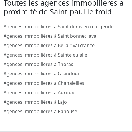
Toutes les agences immobilieres a
proximité de Saint paul le froid
Agences immobilières à Saint denis en margeride
Agences immobilières à Saint bonnet laval
Agences immobilières à Bel air val d'ance
Agences immobilières à Sainte eulalie
Agences immobilières à Thoras
Agences immobilières à Grandrieu
Agences immobilières à Chanaleilles
Agences immobilières à Auroux
Agences immobilières à Lajo
Agences immobilières à Panouse