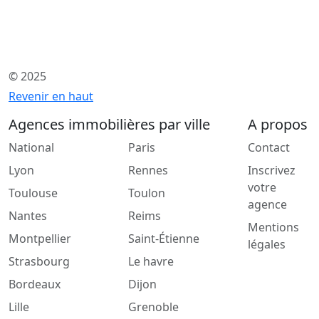
© 2025
Revenir en haut
Agences immobilières par ville
A propos
National
Paris
Contact
Lyon
Rennes
Inscrivez
votre
Toulouse
Toulon
agence
Nantes
Reims
Mentions
Montpellier
Saint-Étienne
légales
Strasbourg
Le havre
Bordeaux
Dijon
Lille
Grenoble