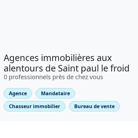
Agences immobilières aux
alentours de Saint paul le froid
0 professionnels près de chez vous
Agence
Mandataire
Chasseur immobilier
Bureau de vente