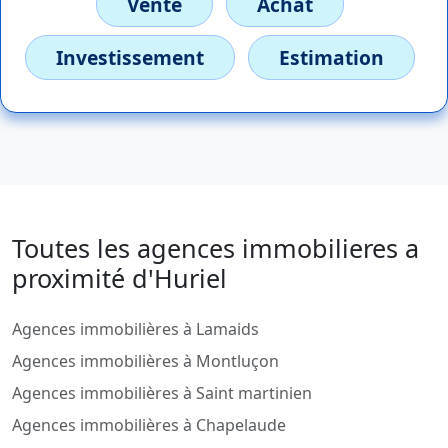
Vente
Achat
Investissement
Estimation
Toutes les agences immobilieres a
proximité d'Huriel
Agences immobilières à Lamaids
Agences immobilières à Montluçon
Agences immobilières à Saint martinien
Agences immobilières à Chapelaude