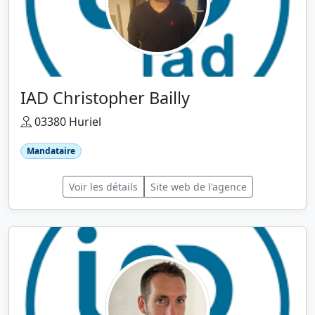
IAD Christopher Bailly
03380 Huriel
Mandataire
Voir les détails
Site web de l'agence