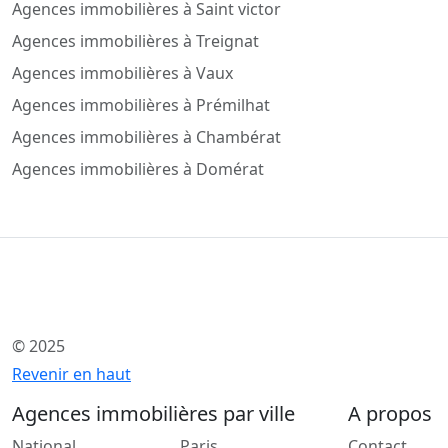
Agences immobilières à Saint victor
Agences immobilières à Treignat
Agences immobilières à Vaux
Agences immobilières à Prémilhat
Agences immobilières à Chambérat
Agences immobilières à Domérat
© 2025
Revenir en haut
Agences immobilières par ville
A propos
National
Paris
Contact