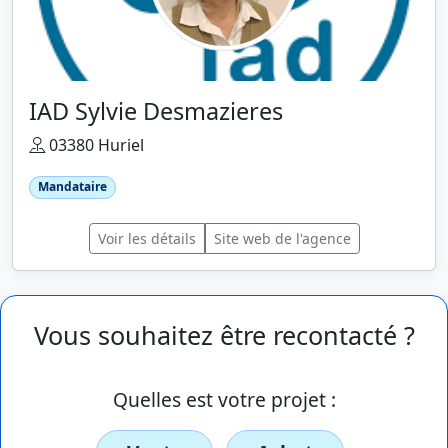
IAD Sylvie Desmazieres
03380 Huriel
Mandataire
Voir les détails
Site web de l'agence
Vous souhaitez être recontacté ?
Quelles est votre projet :