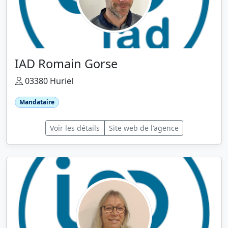
IAD Romain Gorse
03380 Huriel
Mandataire
Voir les détails
Site web de l'agence