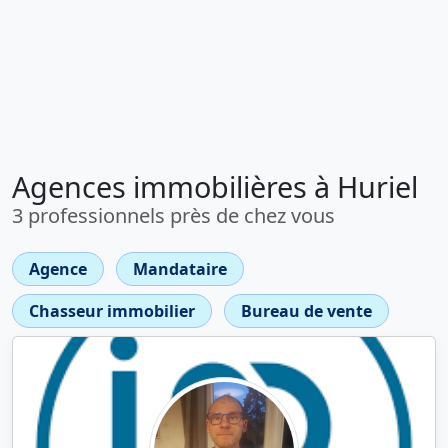
Agences immobilières à Huriel
3 professionnels près de chez vous
Agence
Mandataire
Chasseur immobilier
Bureau de vente