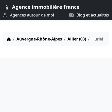
Agence immobilière france
Agences autour de moi
Blog et actualités
Auvergne-Rhône-Alpes
Allier (03)
Huriel