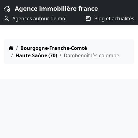
Agence immobilière france
Agences autour de moi
Blog et actualités
Bourgogne-Franche-Comté
Haute-Saône (70)
Dambenoît lès colombe