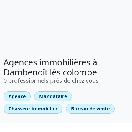
Agences immobilières à
Dambenoît lès colombe
0 professionnels près de chez vous
Agence
Mandataire
Chasseur immobilier
Bureau de vente