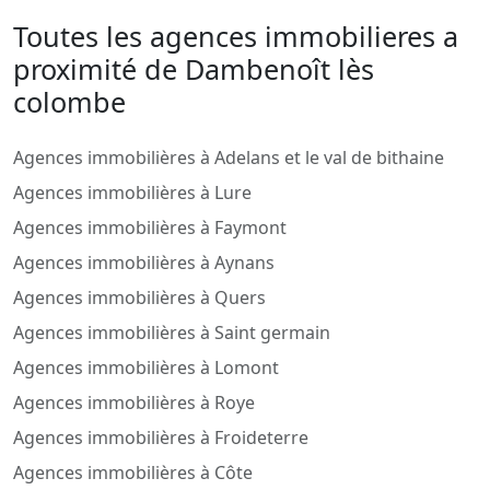
Toutes les agences immobilieres a
proximité de Dambenoît lès
colombe
Agences immobilières à Adelans et le val de bithaine
Agences immobilières à Lure
Agences immobilières à Faymont
Agences immobilières à Aynans
Agences immobilières à Quers
Agences immobilières à Saint germain
Agences immobilières à Lomont
Agences immobilières à Roye
Agences immobilières à Froideterre
Agences immobilières à Côte