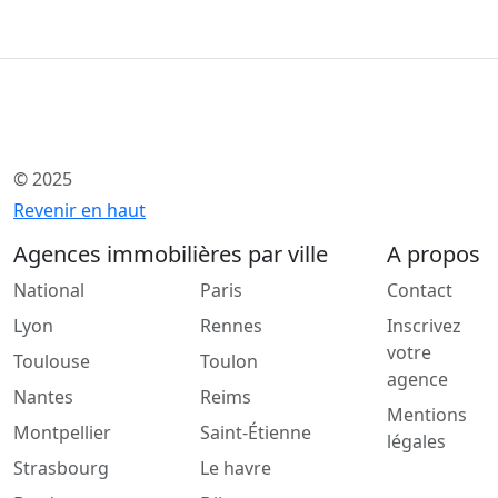
© 2025
Revenir en haut
Agences immobilières par ville
A propos
National
Paris
Contact
Lyon
Rennes
Inscrivez
votre
Toulouse
Toulon
agence
Nantes
Reims
Mentions
Montpellier
Saint-Étienne
légales
Strasbourg
Le havre