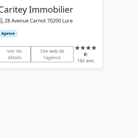
Caritey Immobilier
28 Avenue Carnot 70200 Lure
Agence
Voir les
Site web de
détails
l'agence
182 avis