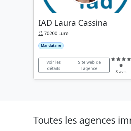
IAD Laura Cassina
70200 Lure
Mandataire
Voir les
Site web de
détails
l'agence
3 avis
Toutes les agences im