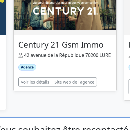
Century 21 Gsm Immo
42 avenue de la République 70200 LURE
Agence
Voir les détails
Site web de l'agence
ous souhaitez être recontacté