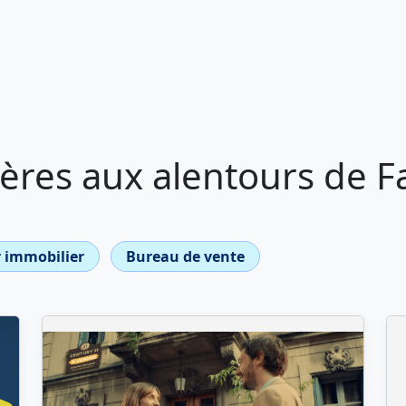
ères aux alentours de 
 immobilier
Bureau de vente