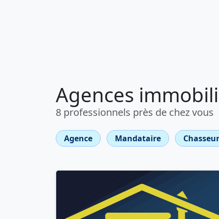
Agences immobili
8 professionnels près de chez vous
Agence
Mandataire
Chasseur