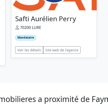
Safti Aurélien Perry
70200 LURE
Mandataire
Voir les détails
Site web de l'agence
mobilieres a proximité de Fa