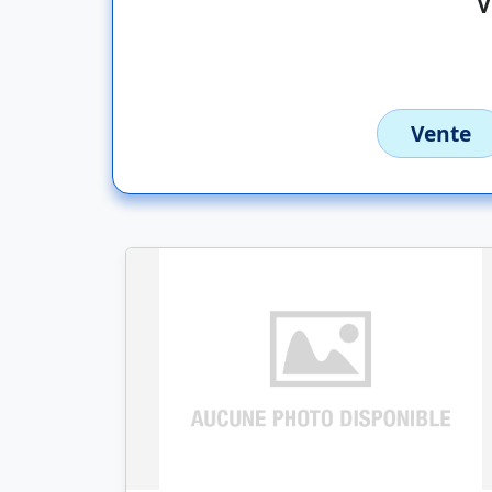
Vente