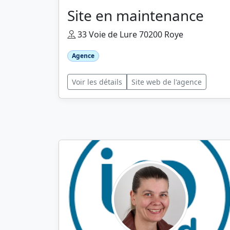
Site en maintenance
33 Voie de Lure 70200 Roye
Agence
Voir les détails
Site web de l'agence