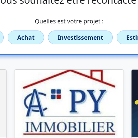
Quelles est votre projet :
Achat
Investissement
Est