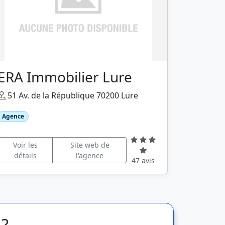
ERA Immobilier Lure
51 Av. de la République 70200 Lure
Agence
Voir les
Site web de
détails
l'agence
47 avis
 ?