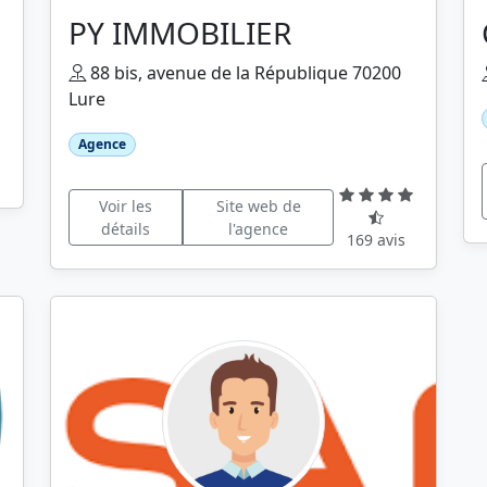
PY IMMOBILIER
88 bis, avenue de la République 70200
Lure
Agence
Voir les
Site web de
détails
l'agence
169 avis