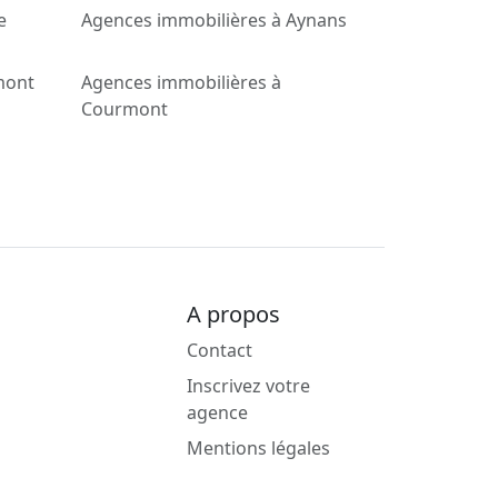
e
Agences immobilières à Aynans
mont
Agences immobilières à
Courmont
A propos
Contact
Inscrivez votre
agence
Mentions légales