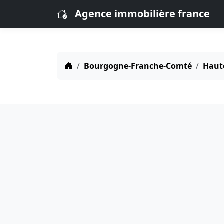
Agence immobilière france
Bourgogne-Franche-Comté
Haut