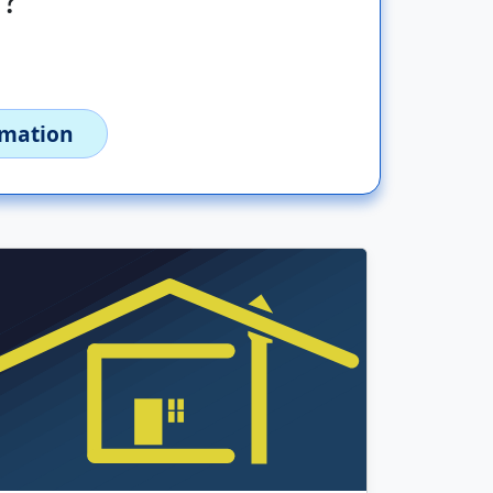
imation