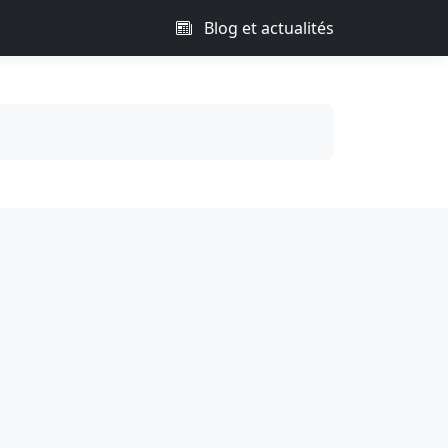
Blog et actualités