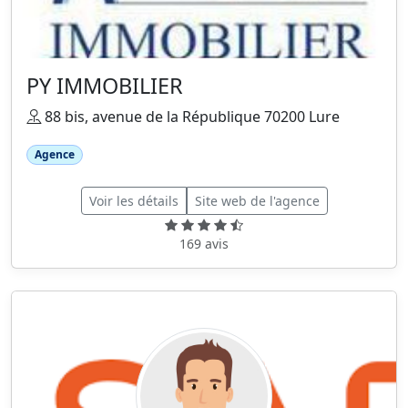
PY IMMOBILIER
88 bis, avenue de la République 70200 Lure
Agence
Voir les détails
Site web de l'agence
169 avis