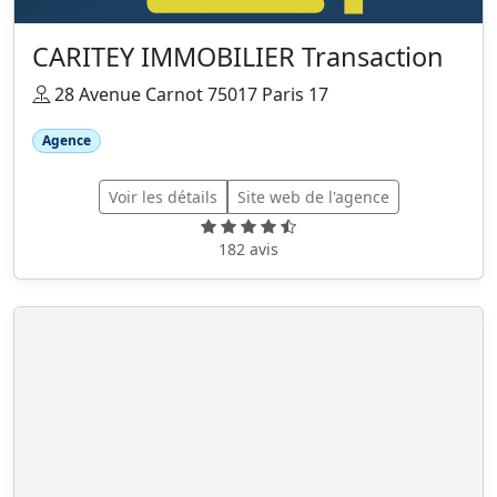
CARITEY IMMOBILIER Transaction
28 Avenue Carnot 75017 Paris 17
Agence
Voir les détails
Site web de l'agence
182 avis