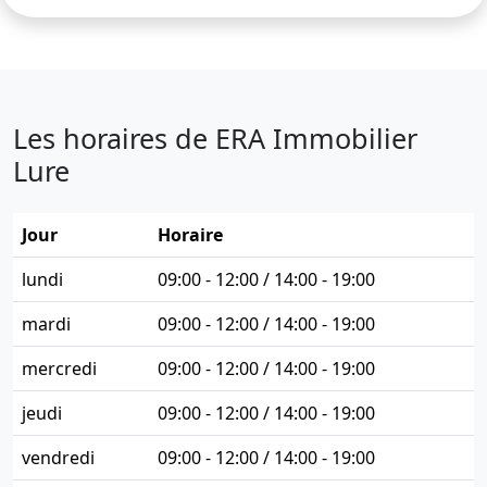
Les horaires de ERA Immobilier
Lure
Jour
Horaire
lundi
09:00 - 12:00 / 14:00 - 19:00
mardi
09:00 - 12:00 / 14:00 - 19:00
mercredi
09:00 - 12:00 / 14:00 - 19:00
jeudi
09:00 - 12:00 / 14:00 - 19:00
vendredi
09:00 - 12:00 / 14:00 - 19:00