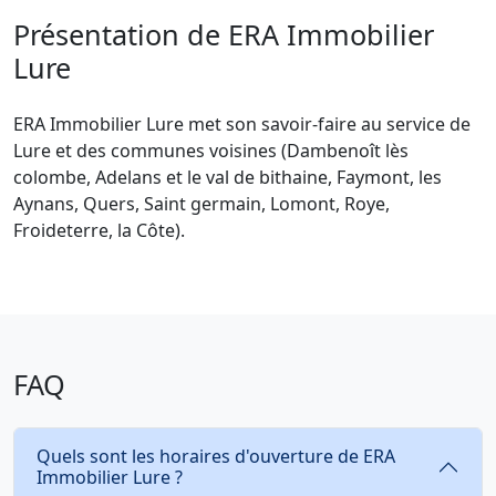
Présentation de ERA Immobilier
Lure
ERA Immobilier Lure met son savoir-faire au service de
Lure et des communes voisines (Dambenoît lès
colombe, Adelans et le val de bithaine, Faymont, les
Aynans, Quers, Saint germain, Lomont, Roye,
Froideterre, la Côte).
FAQ
Quels sont les horaires d'ouverture de ERA
Immobilier Lure ?