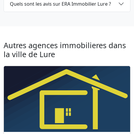
Quels sont les avis sur ERA Immobilier Lure ?
Autres agences immobilieres dans
la ville de Lure