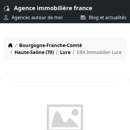
Agence immobilière france
Agences autour de moi
Blog et actualités
Bourgogne-Franche-Comté
Haute-Saône (70)
Lure
ERA Immobilier Lure