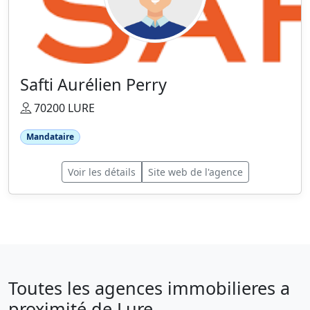
Safti Aurélien Perry
70200 LURE
Mandataire
Voir les détails
Site web de l'agence
Toutes les agences immobilieres a
proximité de Lure