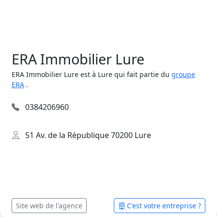
ERA Immobilier Lure
ERA Immobilier Lure est à Lure qui fait partie du
groupe
ERA
.
0384206960
51 Av. de la République 70200 Lure
Site web de l'agence
C'est votre entreprise ?