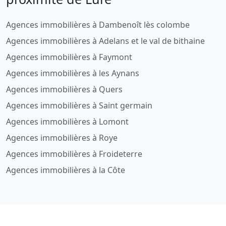
Agences immobilières à Dambenoît lès colombe
Agences immobilières à Adelans et le val de bithaine
Agences immobilières à Faymont
Agences immobilières à les Aynans
Agences immobilières à Quers
Agences immobilières à Saint germain
Agences immobilières à Lomont
Agences immobilières à Roye
Agences immobilières à Froideterre
Agences immobilières à la Côte