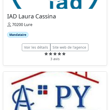
IAD Laura Cassina
70200 Lure
Mandataire
Voir les détails
Site web de l'agence
3 avis