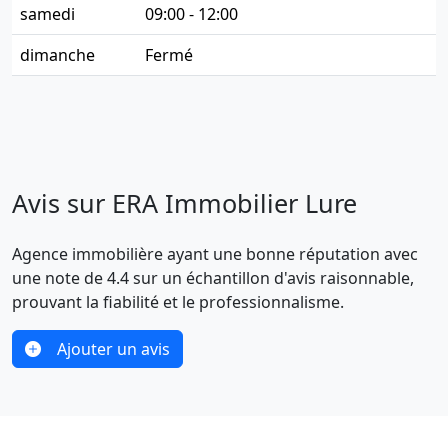
samedi
09:00 - 12:00
dimanche
Fermé
Avis sur ERA Immobilier Lure
Agence immobilière ayant une bonne réputation avec
une note de 4.4 sur un échantillon d'avis raisonnable,
prouvant la fiabilité et le professionnalisme.
Ajouter un avis