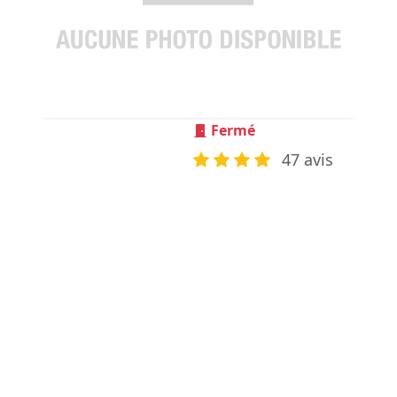
Fermé
47 avis