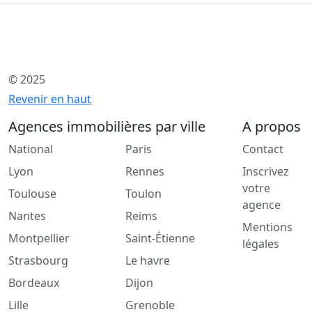
© 2025
Revenir en haut
Agences immobilières par ville
A propos
National
Paris
Contact
Lyon
Rennes
Inscrivez
votre
Toulouse
Toulon
agence
Nantes
Reims
Mentions
Montpellier
Saint-Étienne
légales
Strasbourg
Le havre
Bordeaux
Dijon
Lille
Grenoble