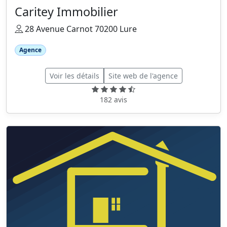
Caritey Immobilier
28 Avenue Carnot 70200 Lure
Agence
Voir les détails
Site web de l'agence
182 avis