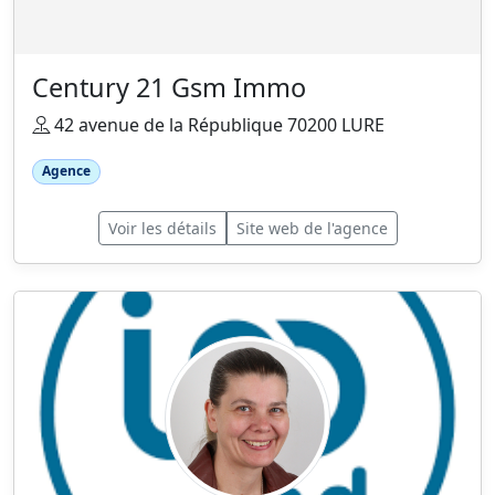
Century 21 Gsm Immo
42 avenue de la République 70200 LURE
Agence
Voir les détails
Site web de l'agence