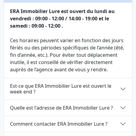
ERA Immobilier Lure est ouvert du lundi au
vendredi : 09:00 - 12:00 / 14:00 - 19:00 et le
samedi : 09:00 - 12:00 .
Ces horaires peuvent varier en fonction des jours
fériés ou des périodes spécifiques de l’année (été,
fin d’année, etc.). Pour éviter tout déplacement
inutile, il est conseillé de vérifier directement
auprès de l’agence avant de vous y rendre.
Est-ce que ERA Immobilier Lure est ouvert le
week end ?
Quelle est l'adresse de ERA Immobilier Lure ?
Comment contacter ERA Immobilier Lure ?