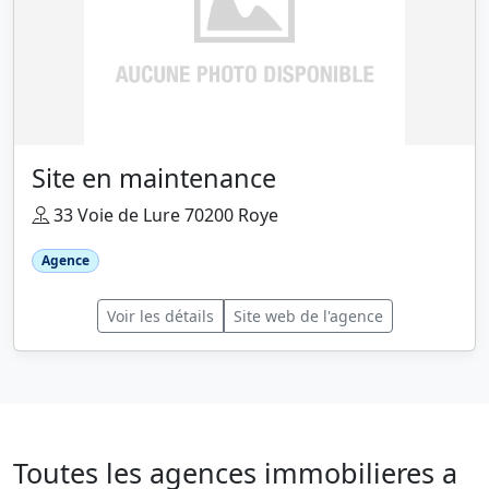
Site en maintenance
33 Voie de Lure 70200 Roye
Agence
Voir les détails
Site web de l'agence
Toutes les agences immobilieres a