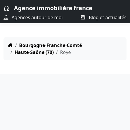
Agence immobilière france
Agences autour de moi
Blog et actualités
Bourgogne-Franche-Comté
Haute-Saône (70)
Roye