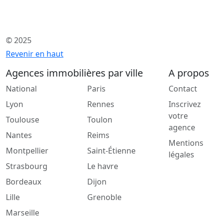
© 2025
Revenir en haut
Agences immobilières par ville
A propos
National
Paris
Contact
Lyon
Rennes
Inscrivez
votre
Toulouse
Toulon
agence
Nantes
Reims
Mentions
Montpellier
Saint-Étienne
légales
Strasbourg
Le havre
Bordeaux
Dijon
Lille
Grenoble
Marseille