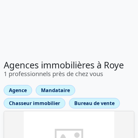
Agences immobilières à Roye
1 professionnels près de chez vous
Agence
Mandataire
Chasseur immobilier
Bureau de vente