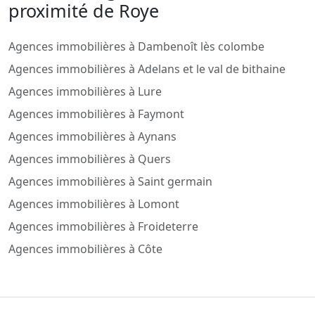
proximité de Roye
Agences immobilières à Dambenoît lès colombe
Agences immobilières à Adelans et le val de bithaine
Agences immobilières à Lure
Agences immobilières à Faymont
Agences immobilières à Aynans
Agences immobilières à Quers
Agences immobilières à Saint germain
Agences immobilières à Lomont
Agences immobilières à Froideterre
Agences immobilières à Côte