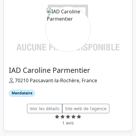
IAD Caroline Parmentier
70210 Passavant-la-Rochère, France
Mandataire
Voir les détails
Site web de l'agence
1 avis