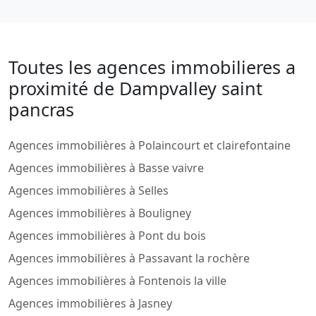
Toutes les agences immobilieres a
proximité de Dampvalley saint
pancras
Agences immobilières à Polaincourt et clairefontaine
Agences immobilières à Basse vaivre
Agences immobilières à Selles
Agences immobilières à Bouligney
Agences immobilières à Pont du bois
Agences immobilières à Passavant la rochère
Agences immobilières à Fontenois la ville
Agences immobilières à Jasney