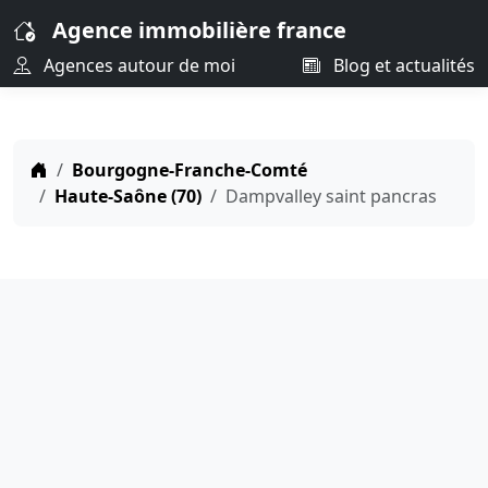
Agence immobilière france
Agences autour de moi
Blog et actualités
Bourgogne-Franche-Comté
Haute-Saône (70)
Dampvalley saint pancras