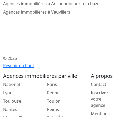
Agences immobilières à Anchenoncourt et chazel
Agences immobilières à Vauvillers
© 2025
Revenir en haut
Agences immobilières par ville
A propos
National
Paris
Contact
Lyon
Rennes
Inscrivez
votre
Toulouse
Toulon
agence
Nantes
Reims
Mentions