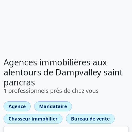
Agences immobilières aux
alentours de Dampvalley saint
pancras
1 professionnels près de chez vous
Agence
Mandataire
Chasseur immobilier
Bureau de vente