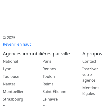
© 2025
Revenir en haut
Agences immobilières par ville
A propos
National
Paris
Contact
Lyon
Rennes
Inscrivez
votre
Toulouse
Toulon
agence
Nantes
Reims
Mentions
Montpellier
Saint-Étienne
légales
Strasbourg
Le havre