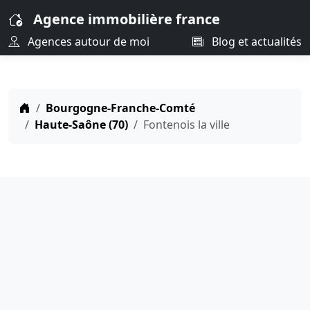
Agence immobilière france
Agences autour de moi
Blog et actualités
Bourgogne-Franche-Comté
Haute-Saône (70)
Fontenois la ville