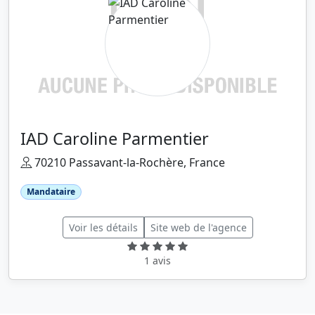
IAD Caroline Parmentier
70210 Passavant-la-Rochère, France
Mandataire
Voir les détails
Site web de l'agence
1 avis