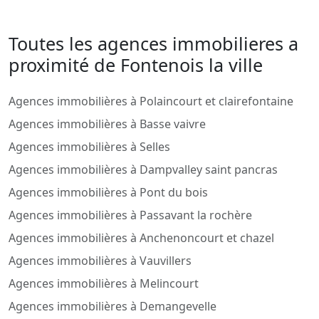
Toutes les agences immobilieres a
proximité de Fontenois la ville
Agences immobilières à Polaincourt et clairefontaine
Agences immobilières à Basse vaivre
Agences immobilières à Selles
Agences immobilières à Dampvalley saint pancras
Agences immobilières à Pont du bois
Agences immobilières à Passavant la rochère
Agences immobilières à Anchenoncourt et chazel
Agences immobilières à Vauvillers
Agences immobilières à Melincourt
Agences immobilières à Demangevelle