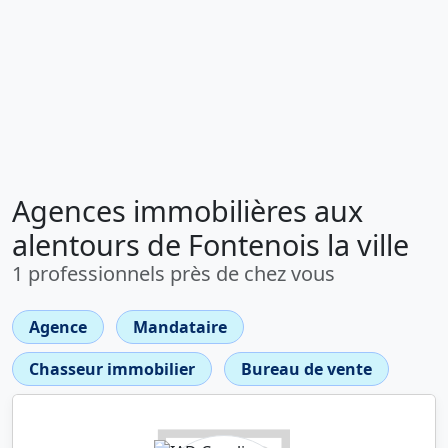
Agences immobilières aux
alentours de Fontenois la ville
1 professionnels près de chez vous
Agence
Mandataire
Chasseur immobilier
Bureau de vente