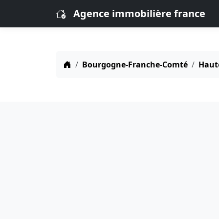
Agence immobilière france
Bourgogne-Franche-Comté
Haut