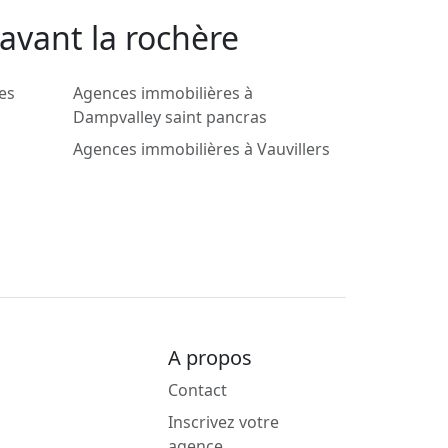
avant la rochère
es
Agences immobilières à
Dampvalley saint pancras
Agences immobilières à Vauvillers
A propos
Contact
Inscrivez votre
agence