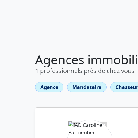
Agences immobiliè
1 professionnels près de chez vous
Agence
Mandataire
Chasseur