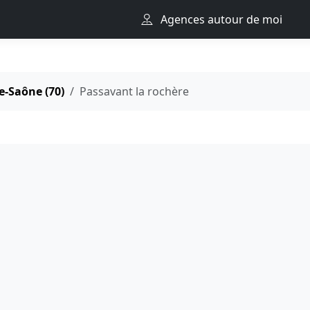
Agences autour de moi
e-Saône (70)
Passavant la rochère