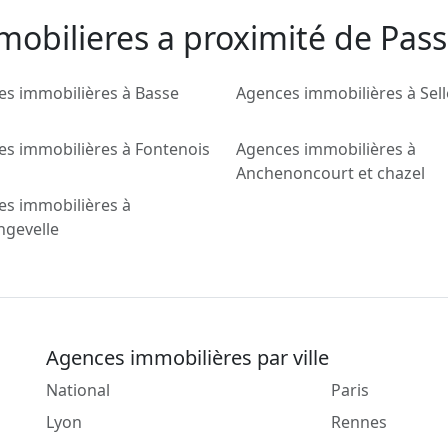
mobilieres a proximité de Pass
s immobilières à Basse
Agences immobilières à Sell
s immobilières à Fontenois
Agences immobilières à
Anchenoncourt et chazel
es immobilières à
gevelle
Agences immobilières par ville
National
Paris
Lyon
Rennes