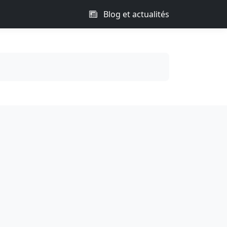
Blog et actualités