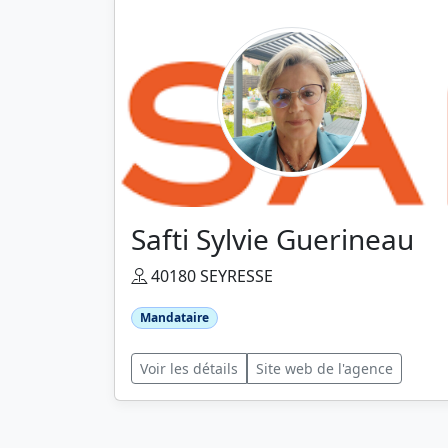
Safti Sylvie Guerineau
40180 SEYRESSE
Mandataire
Voir les détails
Site web de l'agence