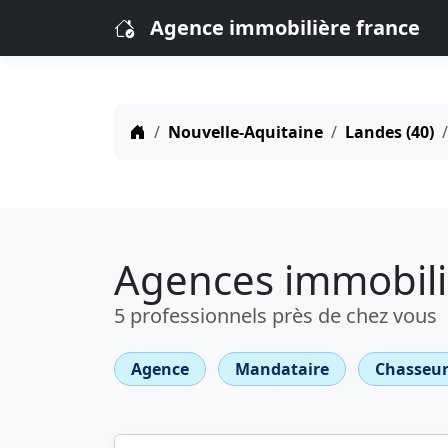
Agence immobilière france
Nouvelle-Aquitaine
Landes (40)
Agences immobili
5 professionnels près de chez vous
Agence
Mandataire
Chasseur