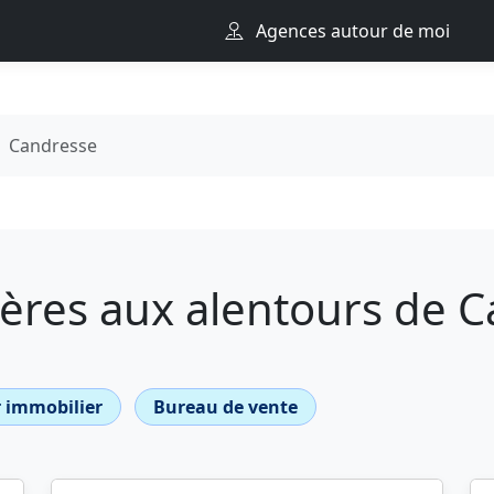
Agences autour de moi
Candresse
ères aux alentours de 
 immobilier
Bureau de vente