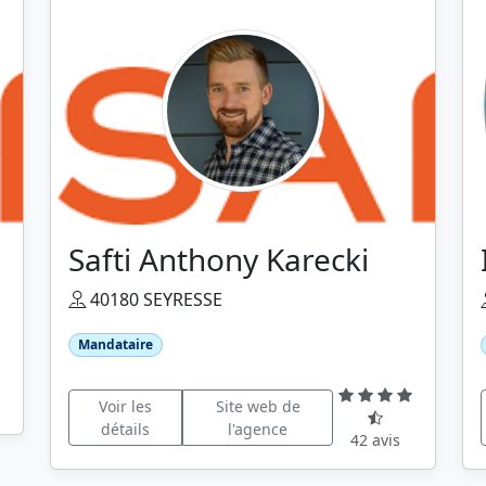
Safti Anthony Karecki
40180 SEYRESSE
Mandataire
Voir les
Site web de
détails
l'agence
42 avis