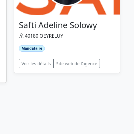
Safti Adeline Solowy
40180 OEYRELUY
Mandataire
Voir les détails
Site web de l'agence