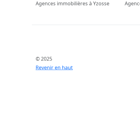
Agences immobilières à Yzosse
Agence
© 2025
Revenir en haut