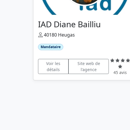
IAD Diane Bailliu
40180 Heugas
Mandataire
Voir les
Site web de
détails
l'agence
45 avis