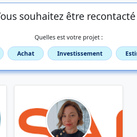
ous souhaitez être recontacté
Quelles est votre projet :
Achat
Investissement
Est