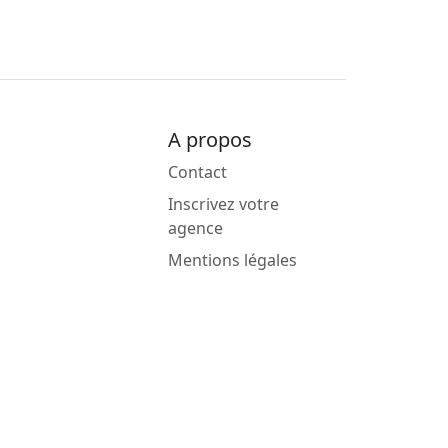
A propos
Contact
Inscrivez votre
agence
Mentions légales