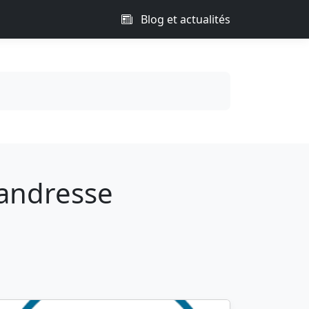
Blog et actualités
Candresse