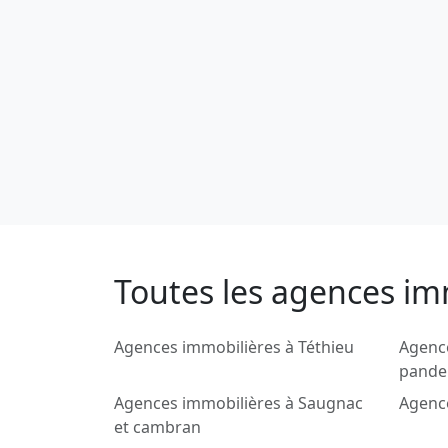
Toutes les agences im
Agences immobilières à Téthieu
Agence
pande
Agences immobilières à Saugnac
Agenc
et cambran