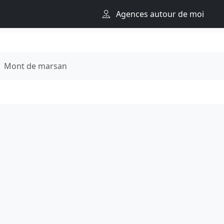
Agences autour de moi
Mont de marsan