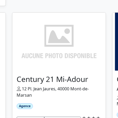
Century 21 Mi-Adour
12 Pl. Jean Jaures, 40000 Mont-de-
Marsan
Agence