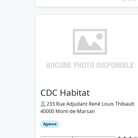
CDC Habitat
233 Rue Adjudant René Louis Thibault
40000 Mont-de-Marsan
Agence