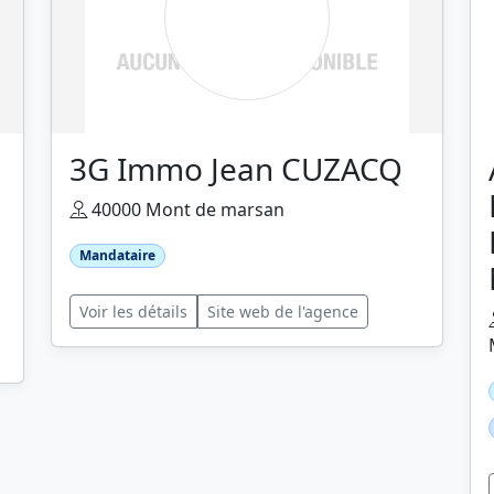
3G Immo Jean CUZACQ
40000 Mont de marsan
Mandataire
Voir les détails
Site web de l'agence