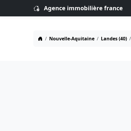
Agence immobilière france
Nouvelle-Aquitaine
Landes (40)