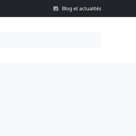
Blog et actualités