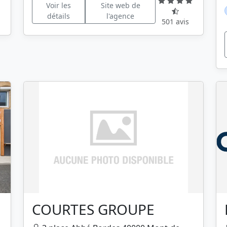
Voir les
Site web de
détails
l'agence
501 avis
COURTES GROUPE