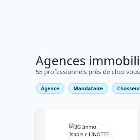
Agences immobili
55 professionnels près de chez vous
Agence
Mandataire
Chasseur