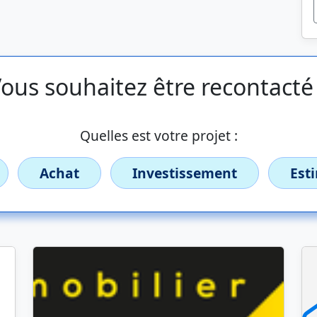
ous souhaitez être recontacté
Quelles est votre projet :
Achat
Investissement
Est