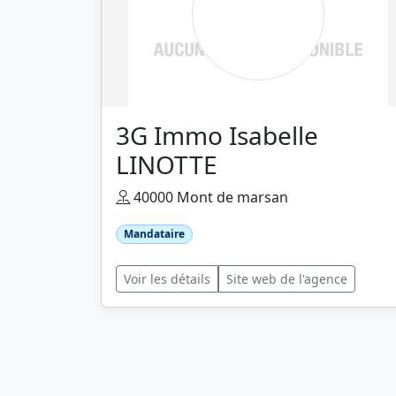
3G Immo Isabelle
LINOTTE
40000 Mont de marsan
Mandataire
Voir les détails
Site web de l'agence