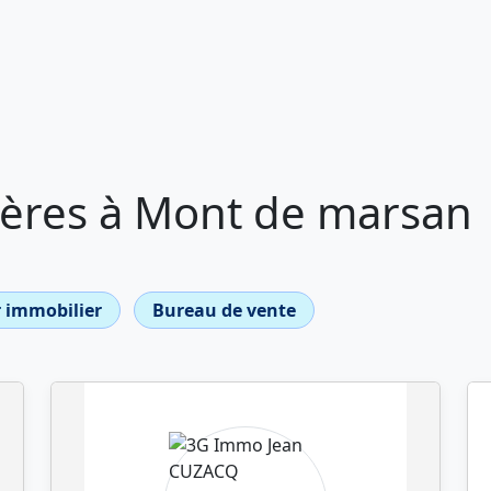
ères à Mont de marsan
 immobilier
Bureau de vente