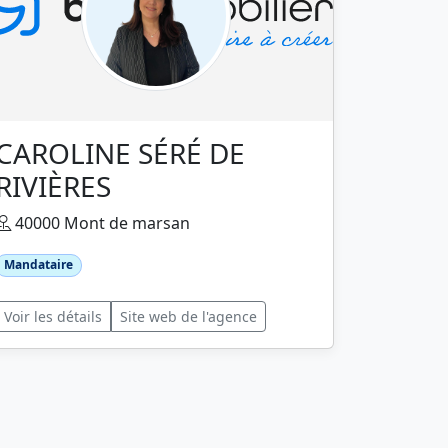
CAROLINE SÉRÉ DE
RIVIÈRES
40000 Mont de marsan
Mandataire
Voir les détails
Site web de l'agence