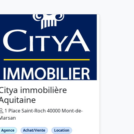
Citya immobilière
Aquitaine
1 Place Saint-Roch 40000 Mont-de-
Marsan
Agence
Achat/Vente
Location