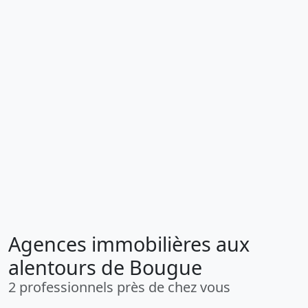
Agences immobilières aux
alentours de Bougue
2 professionnels près de chez vous