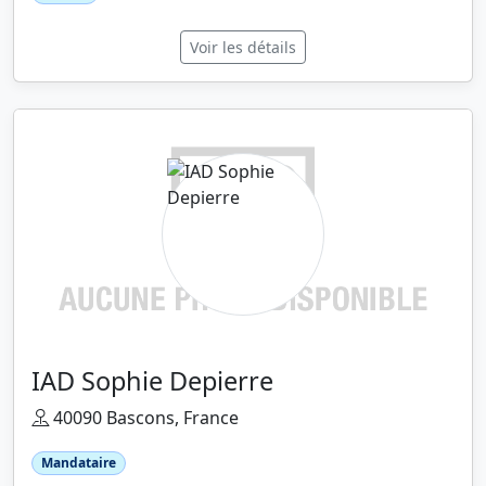
Voir les détails
IAD Sophie Depierre
40090 Bascons, France
Mandataire