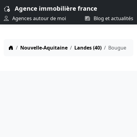
Agence immobilière france
Agences autour de moi
Blog et actualités
Nouvelle-Aquitaine
Landes (40)
Bougue