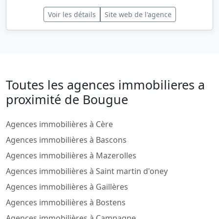
Voir les détails
Site web de l'agence
Toutes les agences immobilieres a
proximité de Bougue
Agences immobilières à Cère
Agences immobilières à Bascons
Agences immobilières à Mazerolles
Agences immobilières à Saint martin d'oney
Agences immobilières à Gaillères
Agences immobilières à Bostens
Agences immobilières à Campagne