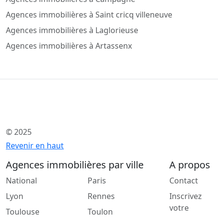
Agences immobilières à Saint cricq villeneuve
Agences immobilières à Laglorieuse
Agences immobilières à Artassenx
© 2025
Revenir en haut
Agences immobilières par ville
A propos
National
Paris
Contact
Lyon
Rennes
Inscrivez
votre
Toulouse
Toulon