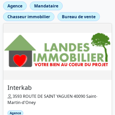
Agence
Mandataire
Chasseur immobilier
Bureau de vente
Interkab
3593 ROUTE DE SAINT YAGUEN 40090 Saint-
Martin-d'Oney
Agence