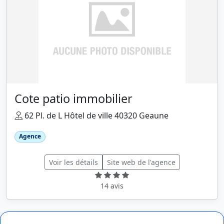
Cote patio immobilier
62 Pl. de L Hôtel de ville 40320 Geaune
Agence
Voir les détails
Site web de l'agence
14 avis