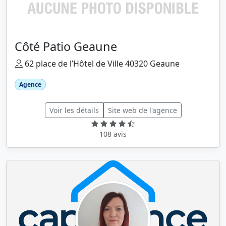
Côté Patio Geaune
62 place de l’Hôtel de Ville 40320 Geaune
Agence
Voir les détails
Site web de l'agence
108 avis