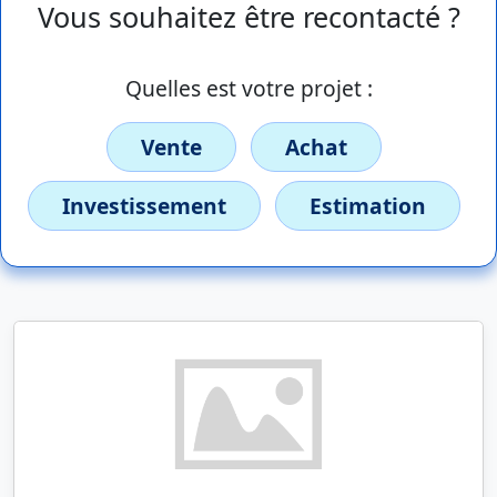
Vous souhaitez être recontacté ?
Quelles est votre projet :
Vente
Achat
Investissement
Estimation