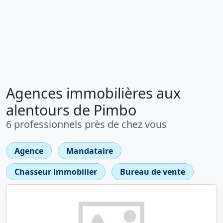
Agences immobilières aux
alentours de Pimbo
6 professionnels près de chez vous
Agence
Mandataire
Chasseur immobilier
Bureau de vente