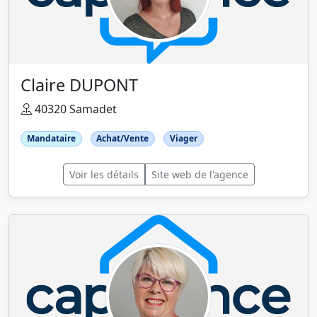
Claire DUPONT
40320 Samadet
Mandataire
Achat/Vente
Viager
Voir les détails
Site web de l'agence