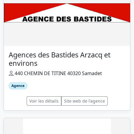
Agences des Bastides Arzacq et
environs
440 CHEMIN DE TITINE 40320 Samadet
Agence
Voir les détails
Site web de l'agence