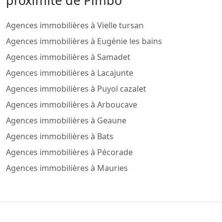
proximité de Pimbo
Agences immobilières à Vielle tursan
Agences immobilières à Eugénie les bains
Agences immobilières à Samadet
Agences immobilières à Lacajunte
Agences immobilières à Puyol cazalet
Agences immobilières à Arboucave
Agences immobilières à Geaune
Agences immobilières à Bats
Agences immobilières à Pécorade
Agences immobilières à Mauries