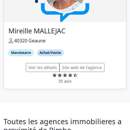
Mireille MALLEJAC
40320 Geaune
Mandataire
Achat/Vente
Voir les détails
Site web de l'agence
35 avis
Toutes les agences immobilieres a