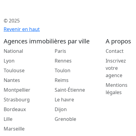
© 2025
Revenir en haut
Agences immobilières par ville
A propos
National
Paris
Contact
Lyon
Rennes
Inscrivez
votre
Toulouse
Toulon
agence
Nantes
Reims
Mentions
Montpellier
Saint-Étienne
légales
Strasbourg
Le havre
Bordeaux
Dijon
Lille
Grenoble
Marseille