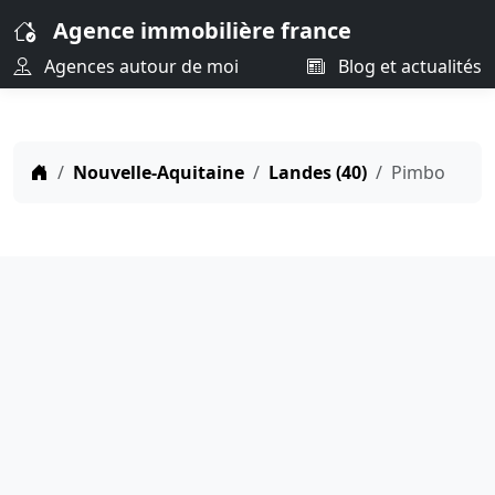
Agence immobilière france
Agences autour de moi
Blog et actualités
Nouvelle-Aquitaine
Landes (40)
Pimbo