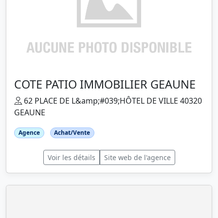
COTE PATIO IMMOBILIER GEAUNE
62 PLACE DE L&amp;#039;HÔTEL DE VILLE 40320
GEAUNE
Agence
Achat/Vente
Voir les détails
Site web de l'agence