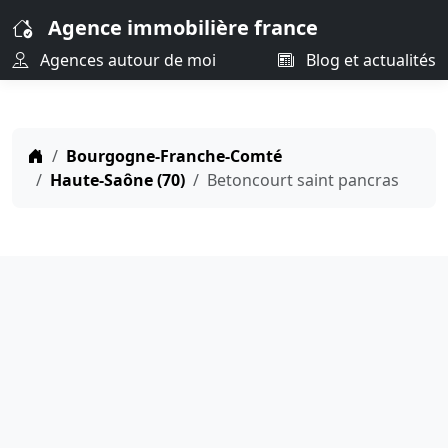
Agence immobilière france
Agences autour de moi
Blog et actualités
Bourgogne-Franche-Comté
Haute-Saône (70)
Betoncourt saint pancras