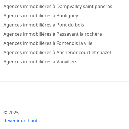
Agences immobilières à Dampvalley saint pancras
Agences immobilières à Bouligney
Agences immobilières à Pont du bois
Agences immobilières à Passavant la rochère
Agences immobilières à Fontenois la ville
Agences immobilières à Anchenoncourt et chazel
Agences immobilières à Vauvillers
© 2025
Revenir en haut