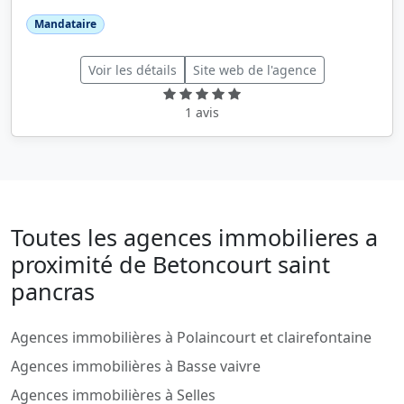
Mandataire
Voir les détails
Site web de l'agence
1 avis
Toutes les agences immobilieres a
proximité de Betoncourt saint
pancras
Agences immobilières à Polaincourt et clairefontaine
Agences immobilières à Basse vaivre
Agences immobilières à Selles