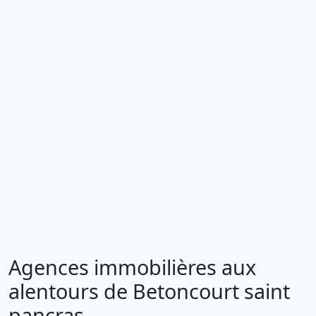
Agences immobilières aux
alentours de Betoncourt saint
pancras