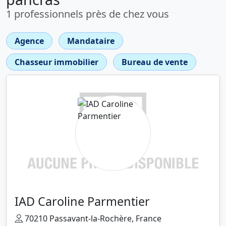
1 professionnels près de chez vous
Agence
Mandataire
Chasseur immobilier
Bureau de vente
IAD Caroline Parmentier
70210 Passavant-la-Rochère, France