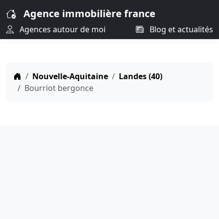
Agence immobilière france
Agences autour de moi
Blog et actualités
Nouvelle-Aquitaine
Landes (40)
Bourriot bergonce