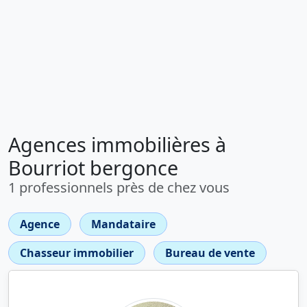
Agences immobilières à
Bourriot bergonce
1 professionnels près de chez vous
Agence
Mandataire
Chasseur immobilier
Bureau de vente