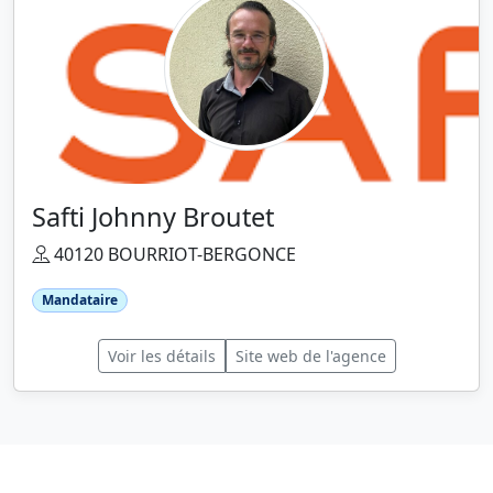
Safti Johnny Broutet
40120 BOURRIOT-BERGONCE
Mandataire
Voir les détails
Site web de l'agence