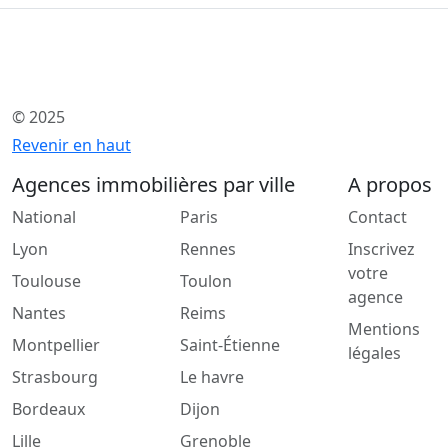
© 2025
Revenir en haut
Agences immobilières par ville
A propos
National
Paris
Contact
Lyon
Rennes
Inscrivez
votre
Toulouse
Toulon
agence
Nantes
Reims
Mentions
Montpellier
Saint-Étienne
légales
Strasbourg
Le havre
Bordeaux
Dijon
Lille
Grenoble