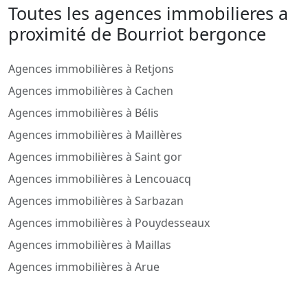
Toutes les agences immobilieres a
proximité de Bourriot bergonce
Agences immobilières à Retjons
Agences immobilières à Cachen
Agences immobilières à Bélis
Agences immobilières à Maillères
Agences immobilières à Saint gor
Agences immobilières à Lencouacq
Agences immobilières à Sarbazan
Agences immobilières à Pouydesseaux
Agences immobilières à Maillas
Agences immobilières à Arue